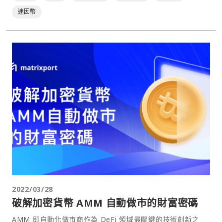
迷因幣
2022/03/28
破解加密貨幣 AMM 自動做市的財富密碼
AMM 即自動化做市商作為 DeFi 領域最關鍵的技術創新之