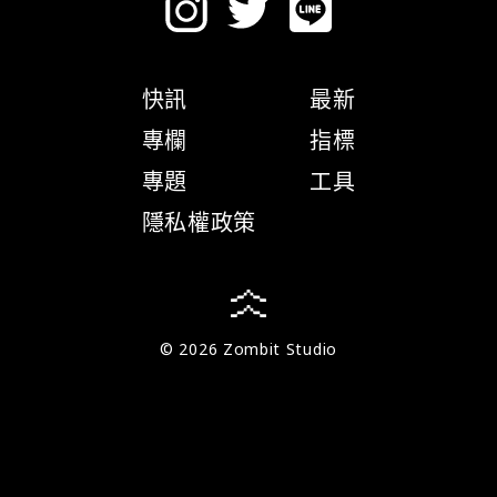
快訊
最新
專欄
指標
專題
工具
隱私權政策
© 2026 Zombit Studio