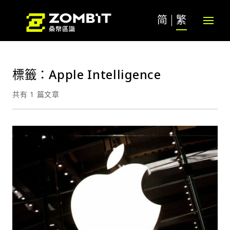
简
繁
標籤：Apple Intelligence
共有 1 篇文章