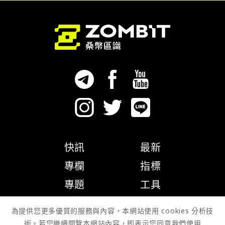
快訊
最新
專欄
指標
專題
工具
隱私權政策
為提供您更多優質的服務與內容，本網站使用 cookies 分析技
術。若您繼續閱覽本網站內容，即表示您同意我們使用