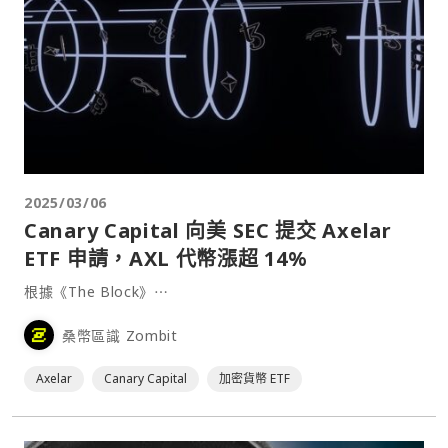
2025/03/06
Canary Capital 向美 SEC 提交 Axelar
ETF 申請，AXL 代幣漲超 14%
根據《The Block》⋯
桑幣區識 Zombit
Axelar
Canary Capital
加密貨幣 ETF