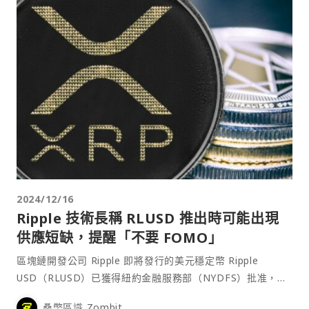
2024/12/16
Ripple 技術長稱 RLUSD 推出時可能出現
供應短缺，提醒「不要 FOMO」
區塊鏈開發公司 Ripple 即將發行的美元穩定幣 Ripple
USD（RLUSD）已獲得紐約金融服務部（NYDFS）批准，
Ripple 技術長 David Schwartz 表示，RLUSD 在推出初期可
桑幣區識 Zombit