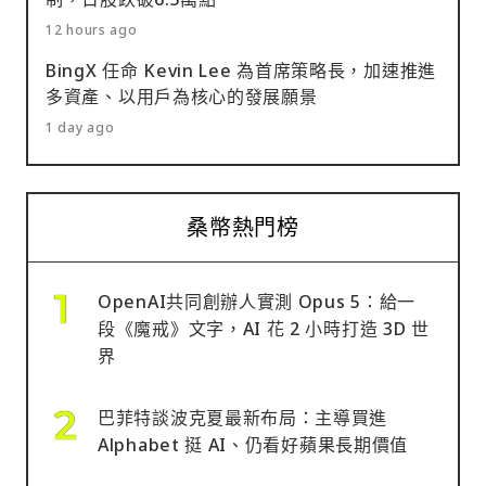
12 hours ago
BingX 任命 Kevin Lee 為首席策略長，加速推進
多資產、以用戶為核心的發展願景
1 day ago
桑幣熱門榜
OpenAI共同創辦人實測 Opus 5：給一
段《魔戒》文字，AI 花 2 小時打造 3D 世
界
巴菲特談波克夏最新布局：主導買進
Alphabet 挺 AI、仍看好蘋果長期價值