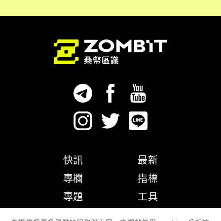
快訊
最新
專欄
指標
專題
工具
隱私權政策