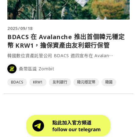
2025/09/18
BDACS 在 Avalanche 推出首個韓元穩定
幣 KRW1，擔保資產由友利銀行保管
韓國數位資產託管公司 BDACS 週四宣布在 Avalan⋯
桑幣區識 Zombit
BDACS
KRW1
友利銀行
韓元穩定幣
韓國