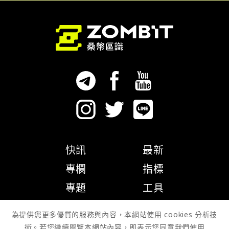
快訊
最新
專欄
指標
專題
工具
隱私權政策
為提供您更多優質的服務與內容，本網站使用 cookies 分析技
術。若您繼續閱覽本網站內容，即表示您同意我們使用