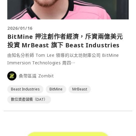
2026/01/16
BitMine 押注創作者經濟，斥資兩億美元
投資 MrBeast 旗下 Beast Industries
由知名分析師 Tom Lee 領導的以太坊財庫公司 BitMine
Immersion Technologies 周四⋯
桑幣區識 Zombit
Beast Industries
BitMine
MrBeast
數位資產儲備（DAT）