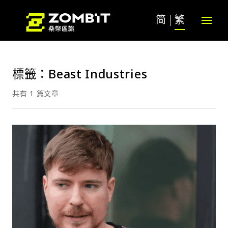
简
繁
標籤：Beast Industries
共有 1 篇文章