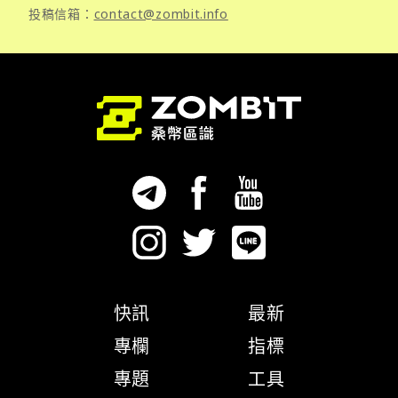
投稿信箱：
contact@zombit.info
快訊
最新
專欄
指標
專題
工具