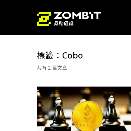
標籤：Cobo
共有 2 篇文章