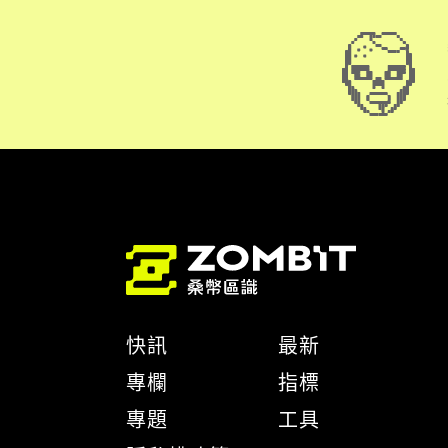
快訊
最新
專欄
指標
專題
工具