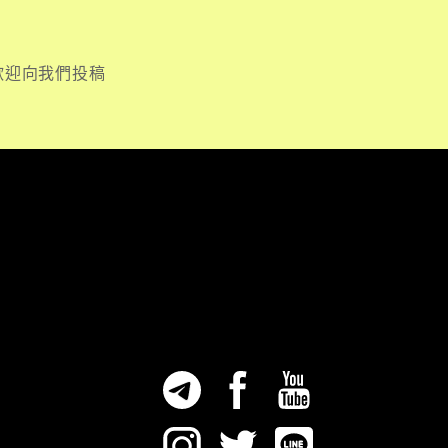
歡迎向我們投稿