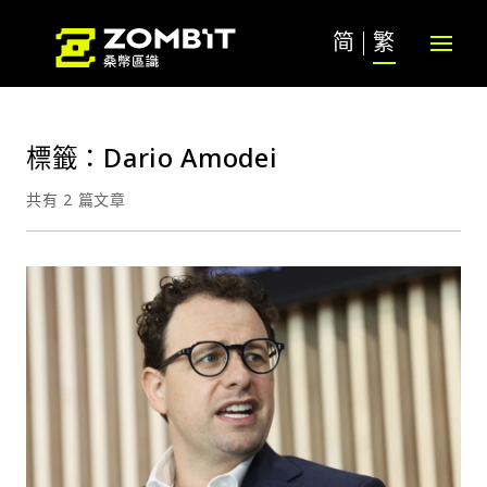
简
繁
標籤：Dario Amodei
共有 2 篇文章