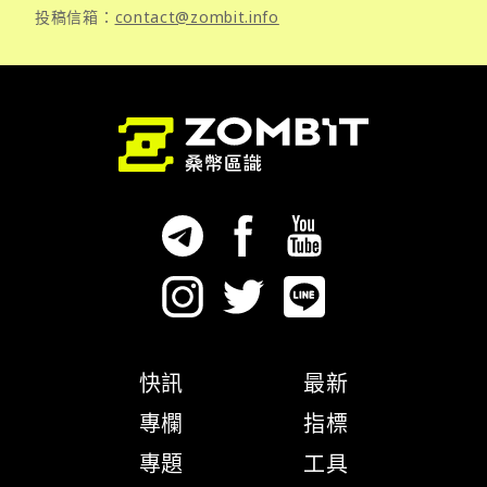
投稿信箱：
contact@zombit.info
快訊
最新
專欄
指標
專題
工具