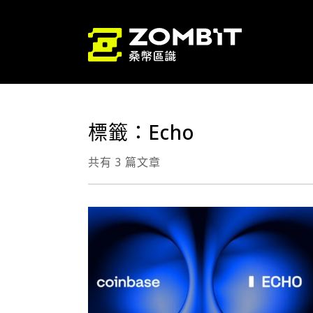
標籤：Echo
共有 3 篇文章