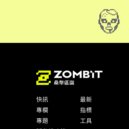
快訊
最新
專欄
指標
專題
工具