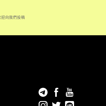
歡迎向我們投稿