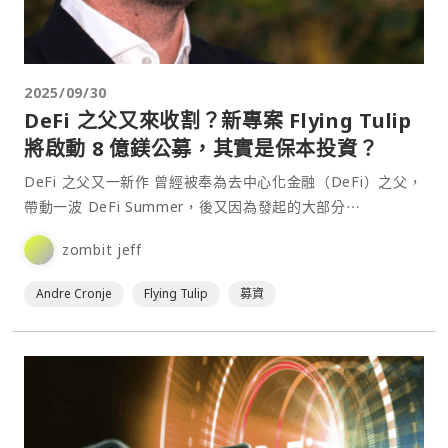
2025/09/30
DeFi 之父又來收割？新專案 Flying Tulip
將啟動 8 億鎂公募，其實是保本投資？
DeFi 之父又一新作 曾經被奉為去中心化金融（DeFi）之父，
帶動一波 DeFi Summer，後又因為發起的大部分⋯
zombit jeff
Andre Cronje
Flying Tulip
募資