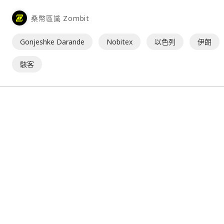
桑幣區識 Zombit
Gonjeshke Darande
Nobitex
以色列
伊朗
駭客