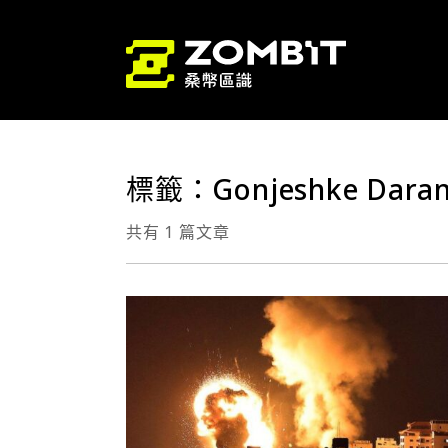
標籤：Gonjeshke Dara
共有 1 篇文章