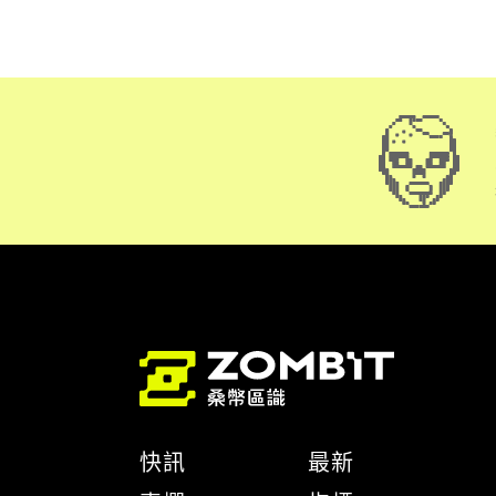
快訊
最新