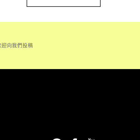
歡迎向我們投稿