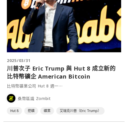
2025/03/31
川普次子 Eric Trump 與 Hut 8 成立新的
比特幣礦企 American Bitcoin
比特幣礦業公司 Hut 8 週一⋯
桑幣區識 Zombit
Hut 8
挖礦
礦業
艾瑞克川普（Eric Trump）