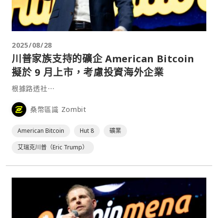
2025/08/28
川普家族支持的礦企 American Bitcoin
擬於 9 月上市，考慮投資海外企業
根據路透社⋯
桑幣區識 Zombit
American Bitcoin
Hut 8
礦業
艾瑞克川普（Eric Trump）