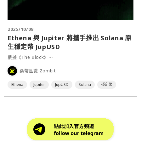
2025/10/08
Ethena 與 Jupiter 將攜手推出 Solana 原
生穩定幣 JupUSD
根據《The Block》⋯
桑幣區識 Zombit
Ethena
Jupiter
JupUSD
Solana
穩定幣