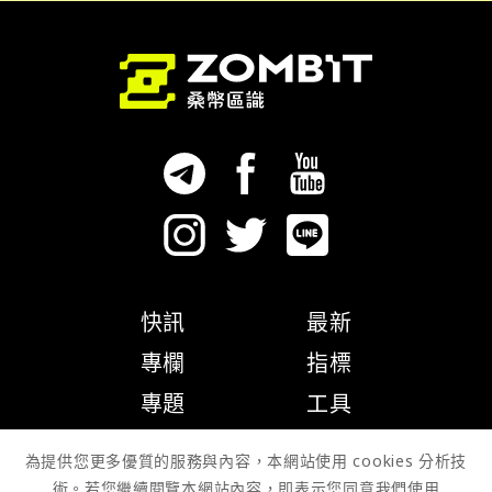
快訊
最新
專欄
指標
專題
工具
隱私權政策
為提供您更多優質的服務與內容，本網站使用 cookies 分析技
術。若您繼續閱覽本網站內容，即表示您同意我們使用