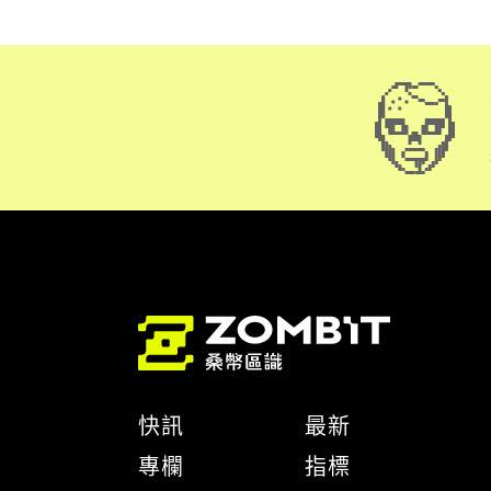
快訊
最新
專欄
指標