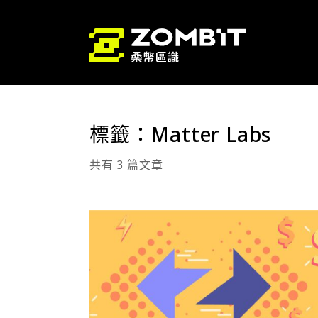
標籤：Matter Labs
共有 3 篇文章