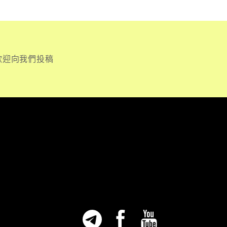
歡迎向我們投稿