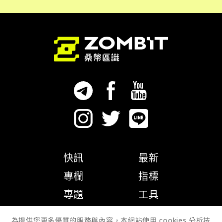
快訊
最新
專欄
指標
專題
工具
隱私權政策
為提供您更多優質的服務與內容，本網站使用 cookies 分析技