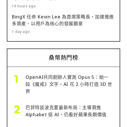
19 hours ago
BingX 任命 Kevin Lee 為首席策略長，加速推進
多資產、以用戶為核心的發展願景
1 day ago
桑幣熱門榜
OpenAI共同創辦人實測 Opus 5：給一
段《魔戒》文字，AI 花 2 小時打造 3D 世
界
巴菲特談波克夏最新布局：主導買進
Alphabet 挺 AI、仍看好蘋果長期價值