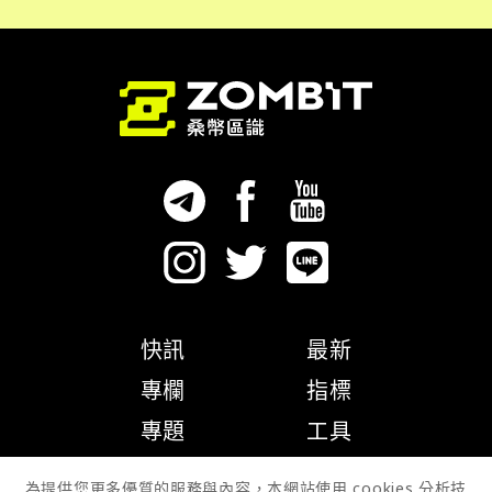
快訊
最新
專欄
指標
專題
工具
隱私權政策
為提供您更多優質的服務與內容，本網站使用 cookies 分析技