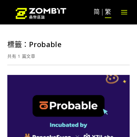
简
繁
標籤：Probable
共有 1 篇文章