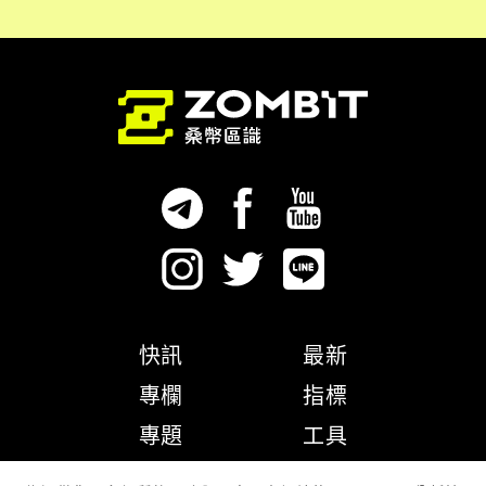
快訊
最新
專欄
指標
專題
工具
隱私權政策