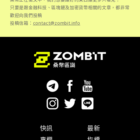
只要是跟金融科技、區塊鏈及加密貨幣相關的文章，都非常
歡迎向我們投稿
投稿信箱：
contact@zombit.info
快訊
最新
專欄
指標