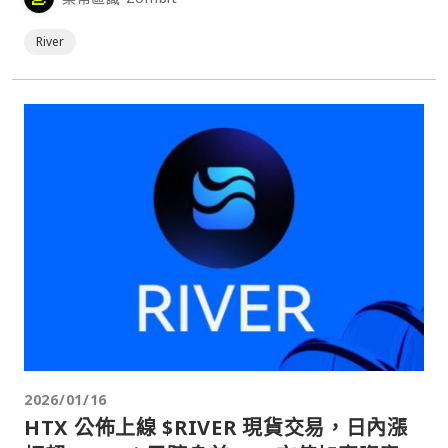
River
2026/01/16
HTX 公佈上線 $RIVER 現貨交易，日內漲