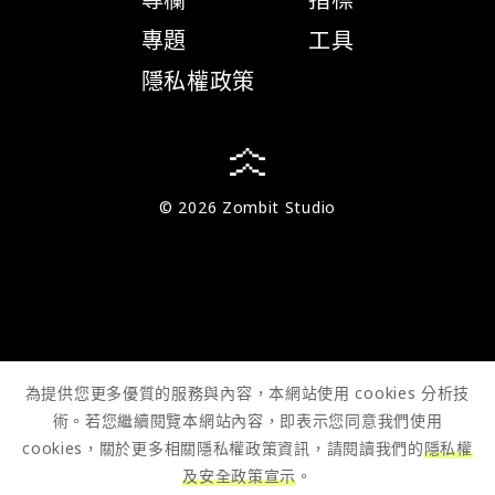
專題
工具
隱私權政策
© 2026 Zombit Studio
為提供您更多優質的服務與內容，本網站使用 cookies 分析技
術。若您繼續閱覽本網站內容，即表示您同意我們使用
cookies，關於更多相關隱私權政策資訊，請閱讀我們的
隱私權
及安全政策宣示
。