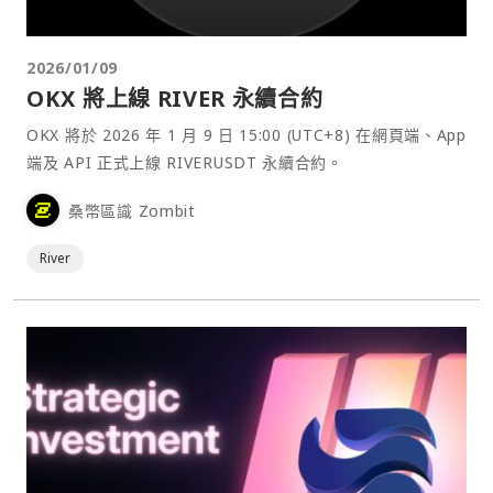
2026/01/09
OKX 將上線 RIVER 永續合約
OKX 將於 2026 年 1 月 9 日 15:00 (UTC+8) 在網頁端、App
端及 API 正式上線 RIVERUSDT 永續合約。
桑幣區識 Zombit
River