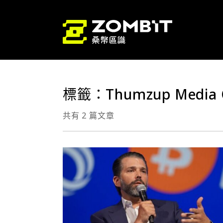
標籤：Thumzup Media C
共有 2 篇文章