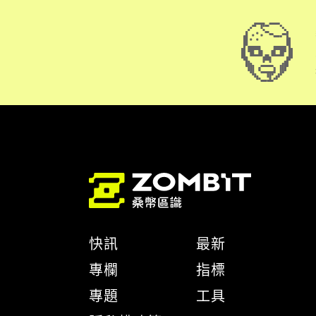
快訊
最新
專欄
指標
專題
工具