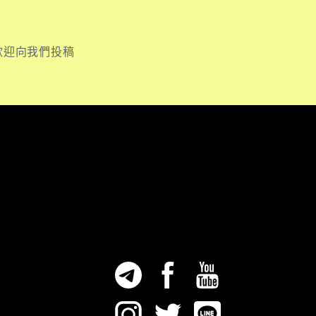
歡迎向我們投稿