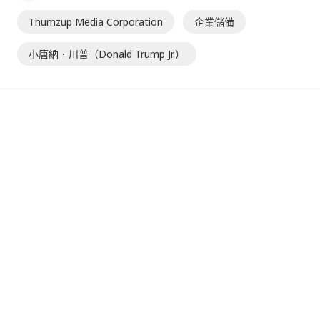
Thumzup Media Corporation
企業儲備
小唐納．川普（Donald Trump Jr.）