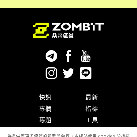
快訊
最新
專欄
指標
專題
工具
隱私權政策
為提供您更多優質的服務與內容，本網站使用 cookies 分析技