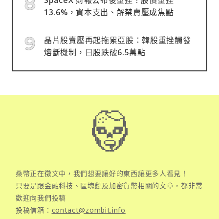
13.6%，資本支出、解禁賣壓成焦點
晶片股賣壓再起拖累亞股：韓股重挫觸發
熔斷機制，日股跌破6.5萬點
桑幣正在徵文中，我們想要讓好的東西讓更多人看見！
只要是跟金融科技、區塊鏈及加密貨幣相關的文章，都非常
歡迎向我們投稿
投稿信箱：
contact@zombit.info