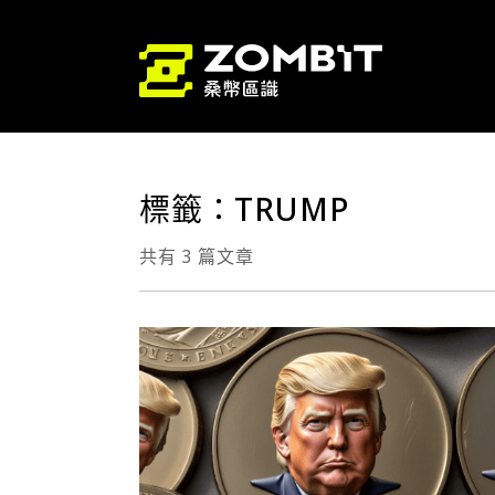
標籤：TRUMP
共有 3 篇文章