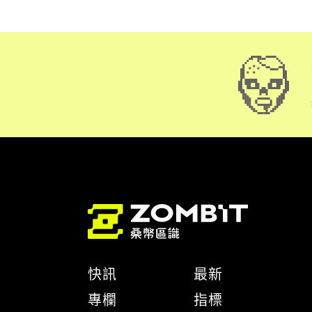
快訊
最新
專欄
指標