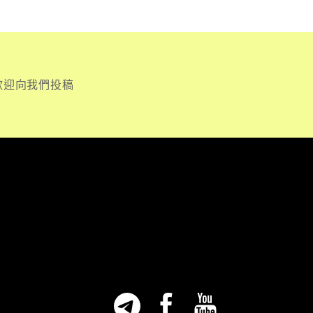
歡迎向我們投稿