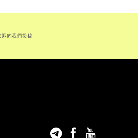
歡迎向我們投稿