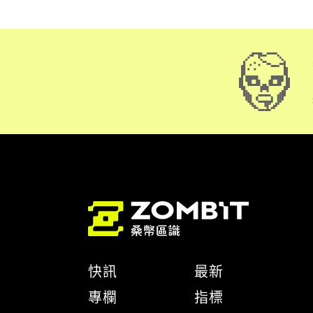
快訊
最新
專欄
指標