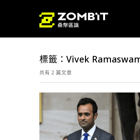
標籤：Vivek Ramaswa
共有 2 篇文章