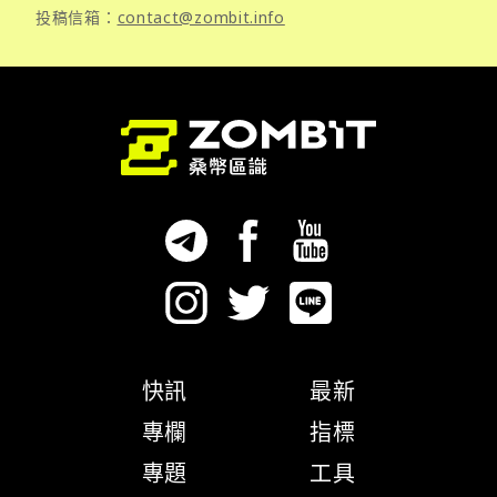
投稿信箱：
contact@zombit.info
快訊
最新
專欄
指標
專題
工具