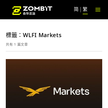
简
繁
標籤：WLFI Markets
共有 1 篇文章