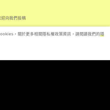
歡迎向我們投稿
cookies，關於更多相關隱私權政策資訊，請閱讀我們的
隱