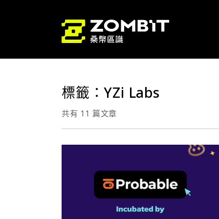
標籤：YZi Labs
共有 11 篇文章