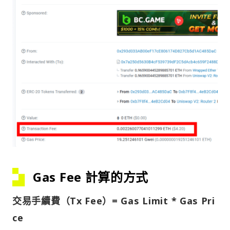
Gas Fee 計算的方式
交易手續費（Tx Fee）= Gas Limit * Gas Pri
ce