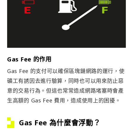
Gas Fee 的作用
Gas Fee 的支付可以確保區塊鏈網路的運行，使
礦工有誘因去進行驗算，同時也可以用來防止惡
意的交易行為。但這也常常造成網路堵塞時會產
生高額的 Gas Fee 費用，造成使用上的困擾。
Gas Fee 為什麼會浮動？