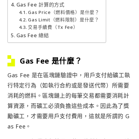
Gas Fee 計算的方式
Gas Price（燃料價格）是什麼？
Gas Limit（燃料限制）是什麼？
交易手續費（Tx Fee）
Gas Fee 總結
Gas Fee 是什麼？
Gas Fee 是在區塊鏈驗證中，用戶支付給礦工執
行特定行為（如執行合約或是發送代幣）所需要
消耗的燃料。區塊鏈上的每筆交易都需要消耗計
算資源，而礦工必須負擔這些成本。因此為了獎
勵礦工，才需要用戶支付費用，這就是所謂的 G
as Fee。