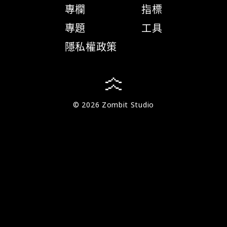
專欄
指標
專題
工具
隱私權政策
© 2026 Zombit Studio