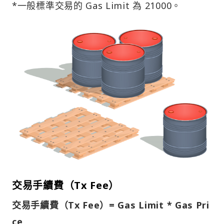
*一般標準交易的 Gas Limit 為 21000。
交易手續費（Tx Fee）
交易手續費（Tx Fee）= Gas Limit * Gas Pri
ce