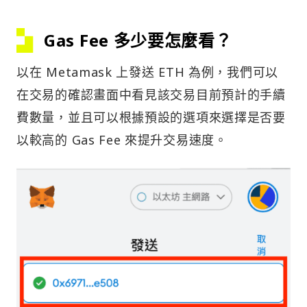
Gas Fee 多少要怎麼看？
以在 Metamask 上發送 ETH 為例，我們可以
在交易的確認畫面中看見該交易目前預計的手續
費數量，並且可以根據預設的選項來選擇是否要
以較高的 Gas Fee 來提升交易速度。