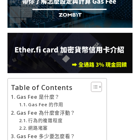
Table of Contents
Gas Fee 是什麼？
Gas Fee 的作用
Gas Fee 為什麼會浮動？
行為的複雜程度
網路堵塞
Gas Fee 多少要怎麼看？