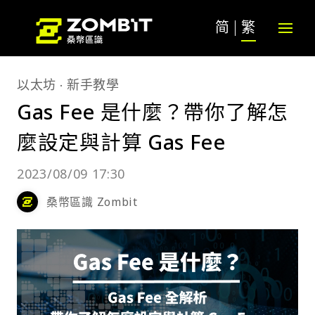
简
繁
以太坊
新手教學
Gas Fee 是什麼？帶你了解怎
麼設定與計算 Gas Fee
2023/08/09 17:30
桑幣區識 Zombit