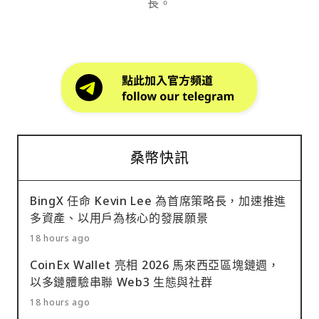
長。
桑幣快訊
BingX 任命 Kevin Lee 為首席策略長，加速推進
多資產、以用戶為核心的發展願景
18 hours ago
CoinEx Wallet 亮相 2026 馬來西亞區塊鏈週，
以多鏈體驗串聯 Web3 生態與社群
18 hours ago