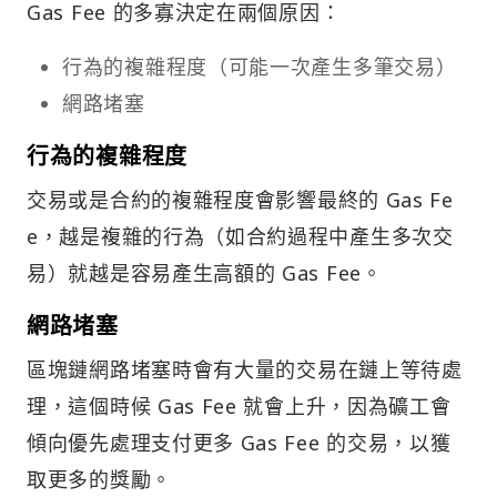
Gas Fee 的多寡決定在兩個原因：
行為的複雜程度（可能一次產生多筆交易）
網路堵塞
行為的複雜程度
交易或是合約的複雜程度會影響最終的 Gas Fe
e，越是複雜的行為（如合約過程中產生多次交
易）就越是容易產生高額的 Gas Fee。
網路堵塞
區塊鏈網路堵塞時會有大量的交易在鏈上等待處
理，這個時候 Gas Fee 就會上升，因為礦工會
傾向優先處理支付更多 Gas Fee 的交易，以獲
取更多的獎勵。