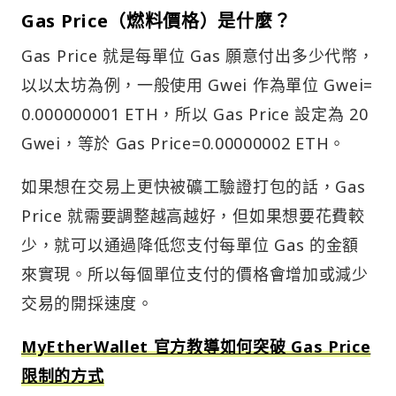
Gas Price（燃料價格）是什麼？
Gas Price 就是每單位 Gas 願意付出多少代幣，
以以太坊為例，一般使用 Gwei 作為單位 Gwei=
0.000000001 ETH，所以 Gas Price 設定為 20
Gwei，等於 Gas Price=0.00000002 ETH。
如果想在交易上更快被礦工驗證打包的話，Gas
Price 就需要調整越高越好，但如果想要花費較
少，就可以通過降低您支付每單位 Gas 的金額
來實現。所以每個單位支付的價格會增加或減少
交易的開採速度。
MyEtherWallet 官方教導如何突破 Gas Price
限制的方式