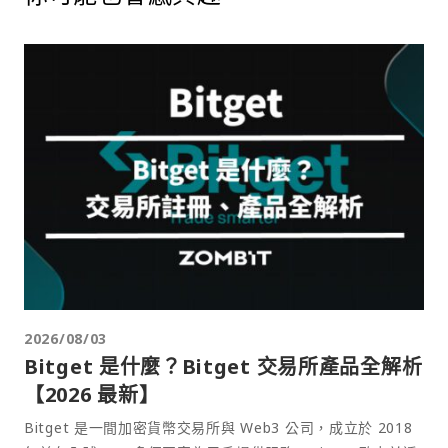
2026/08/03
Bitget 是什麼？Bitget 交易所產品全解析
【2026 最新】
Bitget 是一間加密貨幣交易所與 Web3 公司，成立於 2018