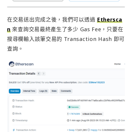
在交易送出完成之後，我們可以透過
Ethersca
n
來查詢交易最終產生了多少 Gas Fee，只要在
搜尋欄輸入該筆交易的 Transaction Hash 即可
查詢。