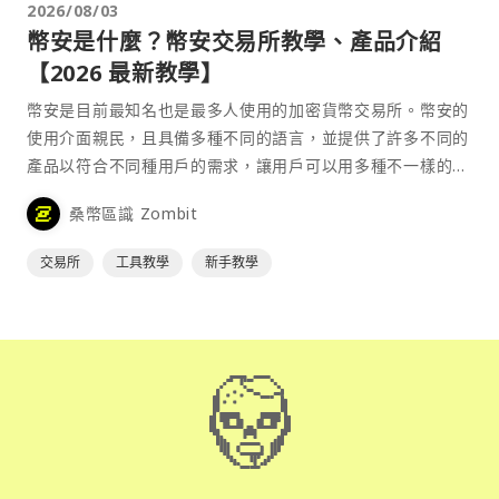
2026/08/03
幣安是什麼？幣安交易所教學、產品介紹
【2026 最新教學】
幣安是目前最知名也是最多人使用的加密貨幣交易所。幣安的
使用介面親民，且具備多種不同的語言，並提供了許多不同的
產品以符合不同種用戶的需求，讓用戶可以用多種不一樣的方
式來參與加密貨幣市場。
桑幣區識 Zombit
交易所
工具教學
新手教學