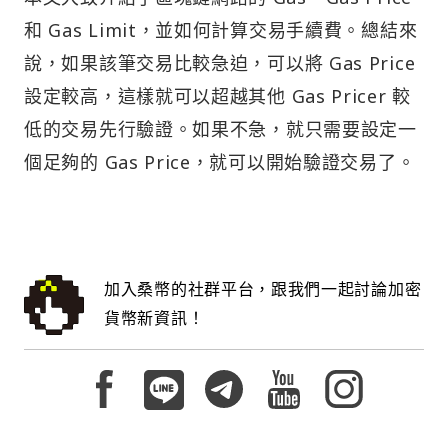
和 Gas Limit，並如何計算交易手續費。總結來
說，如果該筆交易比較急迫，可以將 Gas Price
設定較高，這樣就可以超越其他 Gas Pricer 較
低的交易先行驗證。如果不急，就只需要設定一
個足夠的 Gas Price，就可以開始驗證交易了。
加入桑幣的社群平台，跟我們一起討論加密
貨幣新資訊！