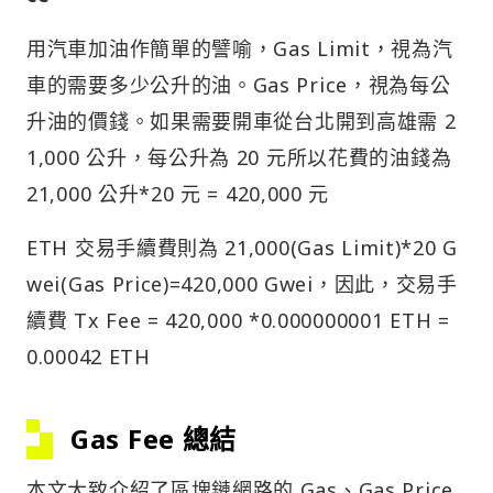
用汽車加油作簡單的譬喻，Gas Limit，視為汽
車的需要多少公升的油。Gas Price，視為每公
升油的價錢。如果需要開車從台北開到高雄需 2
1,000 公升，每公升為 20 元所以花費的油錢為
21,000 公升*20 元 = 420,000 元
ETH 交易手續費則為 21,000(Gas Limit)*20 G
wei(Gas Price)=420,000 Gwei，因此，交易手
續費 Tx Fee = 420,000 *0.000000001 ETH =
0.00042 ETH
Gas Fee 總結
本文大致介紹了區塊鏈網路的 Gas、Gas Price