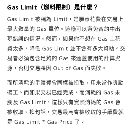
Gas Limit（燃料限制）是什麼？
Gas Limit 被稱為 Limit，是願意花費在交易上
最大數量的 Gas 單位。這樣可以避免合約中出
現錯誤的情況。然而，如果你不想在 Gas 上花
費太多，降低 Gas Limit 並不會有多大幫助。交
易者必須包含足夠的 Gas 來涵蓋使用的計算資
源，否則交易將因 Out of Gas 而失敗。
而所消耗的手續費會同樣被扣取，用來當作獎勵
礦工。而如果交易已經完成，而消耗的 Gas 未
觸及 Gas Limit，這樣只有實際消耗的 Gas 會
被收取。換句話，交易最高會被收取的手續費就
是 Gas Limit * Gas Price 了。