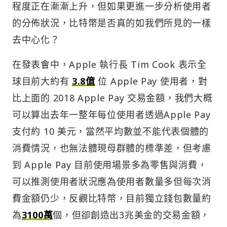
程度正在漸漸上升，但如果更進一步分析使用者
的分佈狀況，比特幣是否真的如我們所見的一樣
去中心化？
在發表會中，Apple 執行長 Tim Cook 表示全
球目前大約有
3.8億
位 Apple Pay 使用者，對
比上面的 2018 Apple Pay 交易金額，我們大概
可以算出去年一整年每位使用者透過Apple Pay
支付約 10 美元，當然平均數並不能代表個體的
消費情況，也無法體現母群體的標準差，但考慮
到 Apple Pay 目前使用場景多為零售與消費，
可以推測使用者狀況應為使用者數量多但每次消
費金額仍少，反觀比特幣，目前獨立錢包數量約
為
3100萬
個，但卻創造出3兆美金的交易金額，