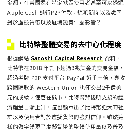
金額，在美國還有特定地區使用者甚至可以透過
Apple Cash 進行P2P付款，這項新聞以及數字
對於虛擬貨幣以及區塊鏈有什麼影響？
比特幣整體交易的去中心化程度
根據網站
Satoshi Capital Research
資料，
比特幣在2018 年創下超過3兆美金的交易金額，
超過老牌 P2P 支付平台 PayPal 近乎三倍，專攻
跨國匯款的 Western Union 也僅交出2千億美
元的成績，僅管在熊市，比特幣背後所支撐的經
濟體量日漸上升，這也顯示出了比特幣強大的社
群以及使用者對於虛擬貨幣的強烈信仰。雖然這
樣的數字體現了虛擬貨幣的整體使用量以及普及