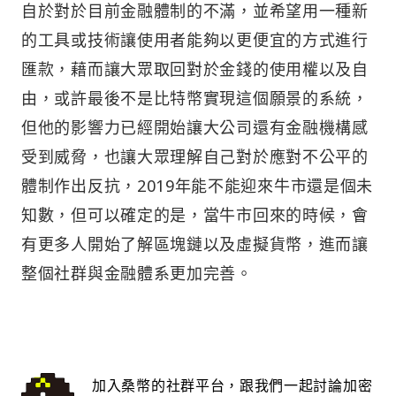
自於對於目前金融體制的不滿，並希望用一種新
的工具或技術讓使用者能夠以更便宜的方式進行
匯款，藉而讓大眾取回對於金錢的使用權以及自
由，或許最後不是比特幣實現這個願景的系統，
但他的影響力已經開始讓大公司還有金融機構感
受到威脅，也讓大眾理解自己對於應對不公平的
體制作出反抗，2019年能不能迎來牛市還是個未
知數，但可以確定的是，當牛市回來的時候，會
有更多人開始了解區塊鏈以及虛擬貨幣，進而讓
整個社群與金融體系更加完善。
加入桑幣的社群平台，跟我們一起討論加密