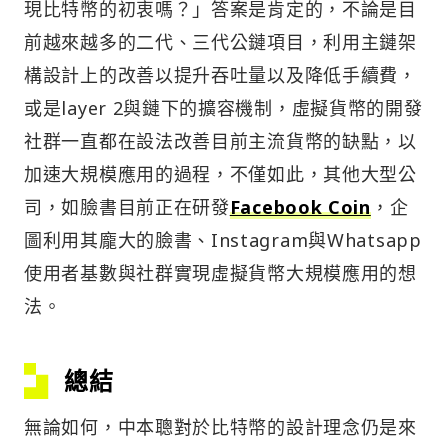
現比特幣的初衷嗎？」答案是肯定的，不論是目
前越來越多的二代、三代公鏈項目，利用主鏈架
構設計上的改善以提升吞吐量以及降低手續費，
或是layer 2與鏈下的擴容機制，虛擬貨幣的開發
社群一直都在設法改善目前主流貨幣的缺點，以
加速大規模應用的過程，不僅如此，其他大型公
司，如臉書目前正在研發
Facebook Coin
，企
圖利用其龐大的臉書、Instagram與Whatsapp
使用者基數與社群實現虛擬貨幣大規模應用的想
法。
總結
無論如何，中本聰對於比特幣的設計理念仍是來