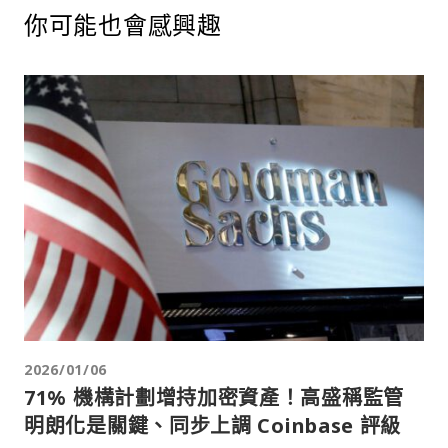
你可能也會感興趣
2026/01/06
71% 機構計劃增持加密資產！高盛稱監管
明朗化是關鍵、同步上調 Coinbase 評級