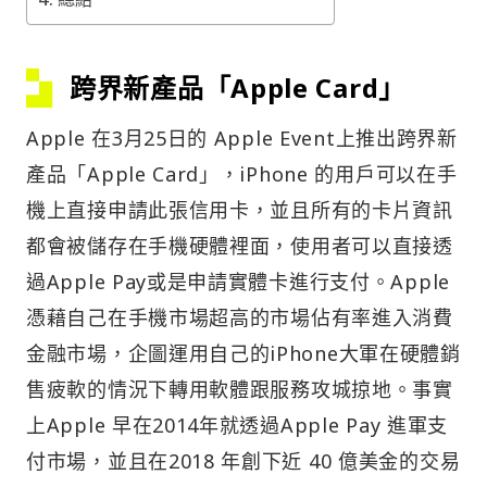
跨界新產品「Apple Card」
Apple 在3月25日的 Apple Event上推出跨界新
產品「Apple Card」，iPhone 的用戶可以在手
機上直接申請此張信用卡，並且所有的卡片資訊
都會被儲存在手機硬體裡面，使用者可以直接透
過Apple Pay或是申請實體卡進行支付。Apple
憑藉自己在手機市場超高的市場佔有率進入消費
金融市場，企圖運用自己的iPhone大軍在硬體銷
售疲軟的情況下轉用軟體跟服務攻城掠地。事實
上Apple 早在2014年就透過Apple Pay 進軍支
付市場，並且在2018 年創下近 40 億美金的交易