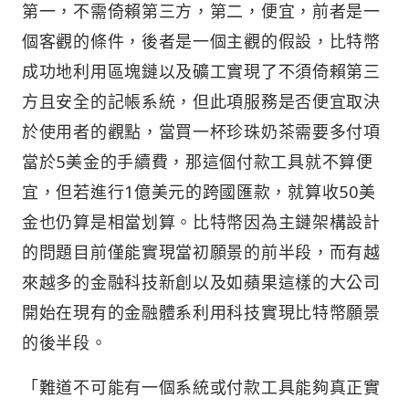
第一，不需倚賴第三方，第二，便宜，前者是一
個客觀的條件，後者是一個主觀的假設，比特幣
成功地利用區塊鏈以及礦工實現了不須倚賴第三
方且安全的記帳系統，但此項服務是否便宜取決
於使用者的觀點，當買一杯珍珠奶茶需要多付項
當於5美金的手續費，那這個付款工具就不算便
宜，但若進行1億美元的跨國匯款，就算收50美
金也仍算是相當划算。比特幣因為主鏈架構設計
的問題目前僅能實現當初願景的前半段，而有越
來越多的金融科技新創以及如蘋果這樣的大公司
開始在現有的金融體系利用科技實現比特幣願景
的後半段。
「難道不可能有一個系統或付款工具能夠真正實