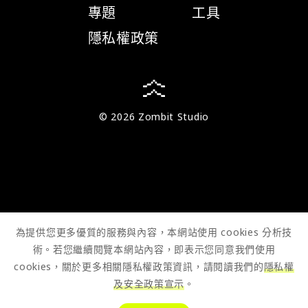
專題
工具
隱私權政策
© 2026 Zombit Studio
為提供您更多優質的服務與內容，本網站使用 cookies 分析技
術。若您繼續閱覽本網站內容，即表示您同意我們使用
cookies，關於更多相關隱私權政策資訊，請閱讀我們的
隱私權
及安全政策宣示
。