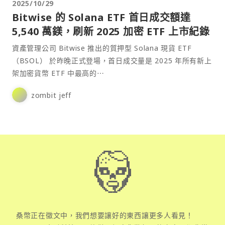
2025/10/29
Bitwise 的 Solana ETF 首日成交額達
5,540 萬鎂，刷新 2025 加密 ETF 上市紀錄
資產管理公司 Bitwise 推出的質押型 Solana 現貨 ETF
（BSOL） 於昨晚正式登場，首日成交量是 2025 年所有新上
架加密貨幣 ETF 中最高的⋯
zombit jeff
桑幣正在徵文中，我們想要讓好的東西讓更多人看見！