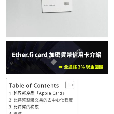
Table of Contents
跨界新產品「Apple Card」
比特幣整體交易的去中心化程度
比特幣的初衷
總結