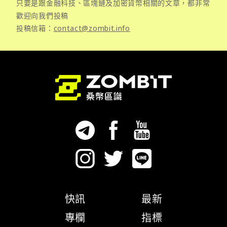
只要是跟金融科技、區塊鏈及加密貨幣相關的文章，都非常
歡迎向我們投稿
投稿信箱：
contact@zombit.info
快訊
最新
專欄
指標