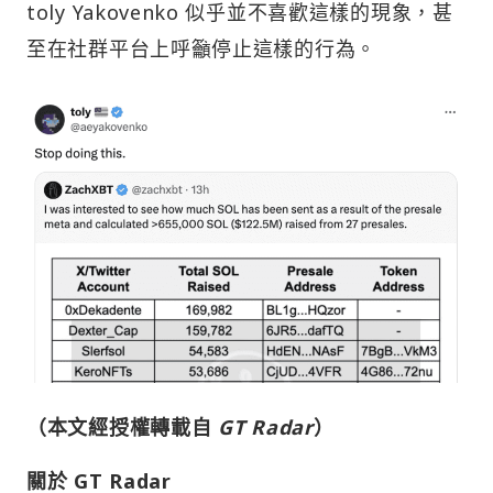
toly Yakovenko 似乎並不喜歡這樣的現象，甚
至在社群平台上呼籲停止這樣的行為。
（本文經授權轉載自
GT Radar
）
關於 GT Radar