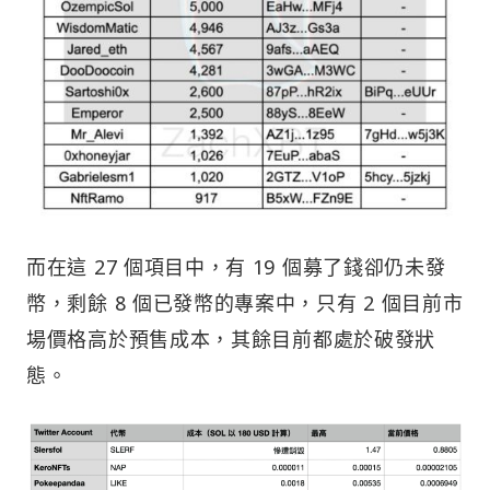
而在這 27 個項目中，有 19 個募了錢卻仍未發
幣，剩餘 8 個已發幣的專案中，只有 2 個目前市
場價格高於預售成本，其餘目前都處於破發狀
態。