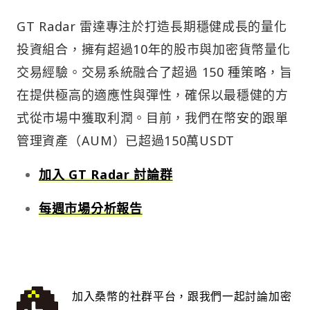
GT Radar 雷達專注於打造長期穩健成長的量化
投資組合，擁有超過10年的股市與加密貨幣量化
交易經驗。交易系統融合了超過 150 種策略，旨
在提供極高的適應性與彈性，確保以最穩健的方
式從市場中獲取利潤。目前，我們在幣安的跟單
管理資產（AUM）已超過150萬USDT
加入 GT Radar 討論群
每週市場分析報告
加入桑幣的社群平台，跟我們一起討論加密