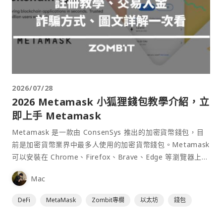
2026/07/28
2026 Metamask 小狐狸錢包教學介紹，立
即上手 Metamask
Metamask 是一款由 ConsenSys 推出的加密貨幣錢包，目
前是加密貨幣業界中最多人使用的加密貨幣錢包。Metamask
可以安裝在 Chrome、Firefox、Brave、Edge 等瀏覽器上作
為插件使用，具備許多功能且使用上非常方便。
Mac
DeFi
MetaMask
Zombit專欄
以太坊
錢包