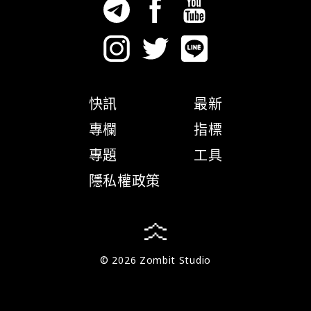
快訊
最新
專欄
指標
專題
工具
隱私權政策
© 2026 Zombit Studio