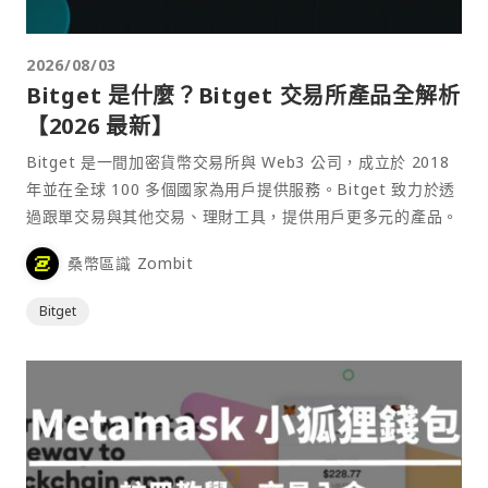
2026/08/03
Bitget 是什麼？Bitget 交易所產品全解析
【2026 最新】
Bitget 是一間加密貨幣交易所與 Web3 公司，成立於 2018
年並在全球 100 多個國家為用戶提供服務。Bitget 致力於透
過跟單交易與其他交易、理財工具，提供用戶更多元的產品。
桑幣區識 Zombit
Bitget