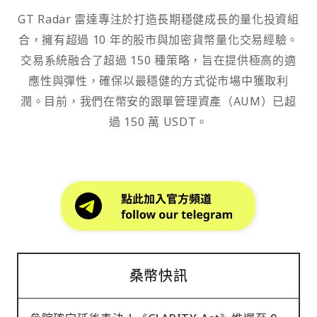
GT Radar 雷達專注於打造長期穩健成長的量化投資組
合，擁有超過 10 年的股市與加密貨幣量化交易經驗。
交易系統融合了超過 150 種策略，旨在提供極高的適
應性與彈性，確保以最穩健的方式從市場中獲取利
潤。目前，我們在幣安的跟單管理資產（AUM）已超
過 150 萬 USDT。
桑幣快訊