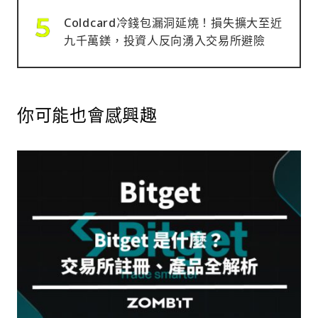
Coldcard冷錢包漏洞延燒！損失擴大至近
九千萬鎂，投資人反向湧入交易所避險
你可能也會感興趣