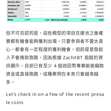
但不可否認的是，這些類型的項目在建池之後確
實都有機會能夠獲利出場，只要參與者不要太貪
心，都會有一定程度的獲利機會，但前提是發起
人不會捲款跑路，因為根據 ZachXBT 追蹤的資
訊顯示，目前已有至少 4 個迷因幣專案偷偷竊取
資金或直接跑路，這種案例在未來只會越來越
多。
Let’s check in on a few of the recent presa
le coins