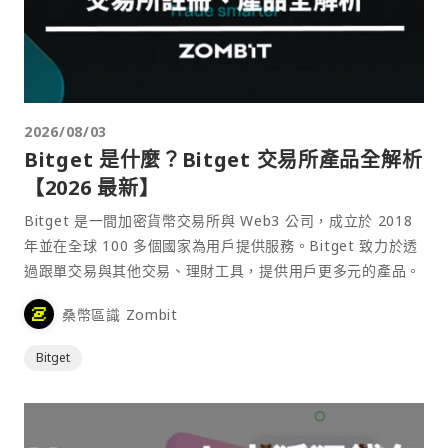
2026/08/03
Bitget 是什麼？Bitget 交易所產品全解析
【2026 最新】
Bitget 是一間加密貨幣交易所與 Web3 公司，成立於 2018
年並在全球 100 多個國家為用戶提供服務。Bitget 致力於透
過跟單交易與其他交易、理財工具，提供用戶更多元的產品。
桑幣區識 Zombit
Bitget