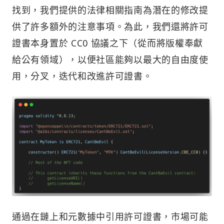
找到，我們提供的法律相關指南為潛在的修改提
供了許多額外的注意事項。為此，我們還將許可
證書本身置於 CC0 協議之下（從而將版權奉獻
給公有領域），以便社區能夠以最大的自由度使
用，分叉，迭代和改進許可證書。
通過在鏈上和元數據中引用許可證書，市場可能