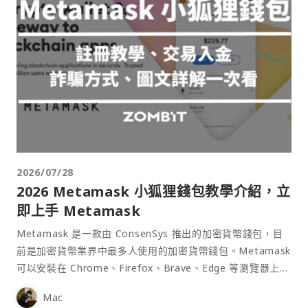
2026/07/28
2026 Metamask 小狐狸錢包教學介紹，立
即上手 Metamask
Metamask 是一款由 ConsenSys 推出的加密貨幣錢包，目
前是加密貨幣業界中最多人使用的加密貨幣錢包。Metamask
可以安裝在 Chrome、Firefox、Brave、Edge 等瀏覽器上作
為插件使用，具備許多功能且使用上非常方便。
Mac