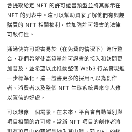
會提取給定 NFT 的許可證書類型並將其顯示在
NFT 的列表中。這可以幫助買家了解他們有興趣
購買的 NFT 相關權利，並加強許可證書的法律
可執行性。
通過使許可證書易於（在免費的情況下）進行整
合，我們希望使高質量許可證書的接入和訪問更
加普及，並希望以此推動整個 Web3 行業實現進
一步標準化。這一證書更多的採用可以為創作
者、消費者以及整個 NFT 生態系統帶來令人難
以置信的好處。
可以想像一個場景，在未來，平台會自動識別與
項目相關的許可權。當新 NFT 項目的創作者將
現有項目中的藝術品納入其中時，新 NFT 的銷