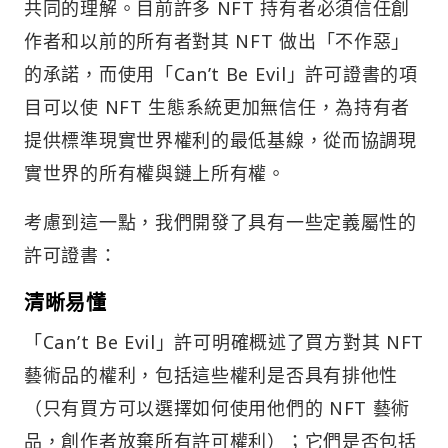
共同的理解。目前許多 NFT 持有者必須信任創
作者和以前的所有者對其 NFT 做出「不作惡」
的承諾，而使用「Can’t Be Evil」許可證書的項
目可以使 NFT 生態系統更加無信任，為持有者
提供標準現實世界權利的最低基線，從而協調現
實世界的所有權與鏈上所有權。
考慮到這一點，我們開發了具有一些定義屬性的
許可證書：
清晰易懂
「Can’t Be Evil」許可明確概述了買方對其 NFT
藝術品的權利，包括這些權利是否具有排他性
（只有買方可以選擇如何使用他們的 NFT 藝術
品，創作者放棄所有許可權利）；它們是否包括