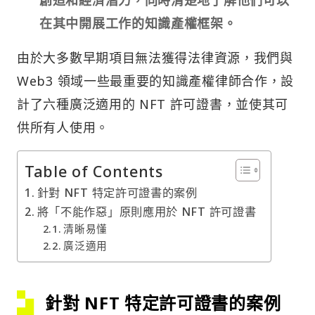
在其中開展工作的知識產權框架。
由於大多數早期項目無法獲得法律資源，我們與
Web3 領域一些最重要的知識產權律師合作，設
計了六種廣泛適用的 NFT 許可證書，並使其可
供所有人使用。
Table of Contents
針對 NFT 特定許可證書的案例
將「不能作惡」原則應用於 NFT 許可證書
清晰易懂
廣泛適用
針對 NFT 特定許可證書的案例