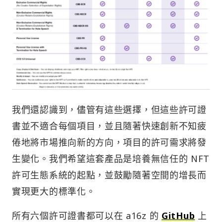
我們還認識到，儘管有這些選擇，但這些許可證
書並不適合每個項目，並且隨著快速創新不知疲
倦地將市場推向新的方向，項目的許可需求將發
生變化。我們希望這套產品是培養無信任的 NFT
許可生態系統的起點，並鼓勵隨著空間的增長而
實現更大的標準化。
所有六個許可證書都可以在 a16z 的
GitHub
上