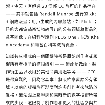
越。今天，有超過 20 億部 CC 許可的作品存在
—— 其中就包括 Randall Munroe 流行的 xkc
d 網絡漫畫；用戶生成的內容網站，如 Flickr；
紐約大都會藝術博物館展出的公有領域藝術品的
數字圖像；在線科學期刊 PLOS One；以及 Kha
n Academy 和維基百科等教育資源。
知識共享模式的一個關鍵特徵是原始創作者或版
權所有者授予的權限級別 —— 無論是改編、製
作衍生品以及用於其他商業用途等等 —— CC0
是最寬鬆的，因為它基本上將版權奉獻給公有領
域。以前的版權許可製度對許多創作者來說過於
嚴格，無法跟上互聯網和當時新的數字技術所帶
來的步伐。這限制了創作者和更大的社區參與共