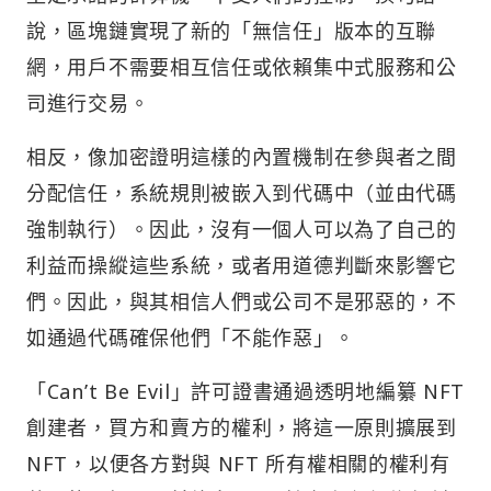
說，區塊鏈實現了新的「無信任」版本的互聯
網，用戶不需要相互信任或依賴集中式服務和公
司進行交易。
相反，像加密證明這樣的內置機制在參與者之間
分配信任，系統規則被嵌入到代碼中（並由代碼
強制執行）。因此，沒有一個人可以為了自己的
利益而操縱這些系統，或者用道德判斷來影響它
們。因此，與其相信人們或公司不是邪惡的，不
如通過代碼確保他們「不能作惡」。
「Can’t Be Evil」許可證書通過透明地編纂 NFT
創建者，買方和賣方的權利，將這一原則擴展到
NFT，以便各方對與 NFT 所有權相關的權利有