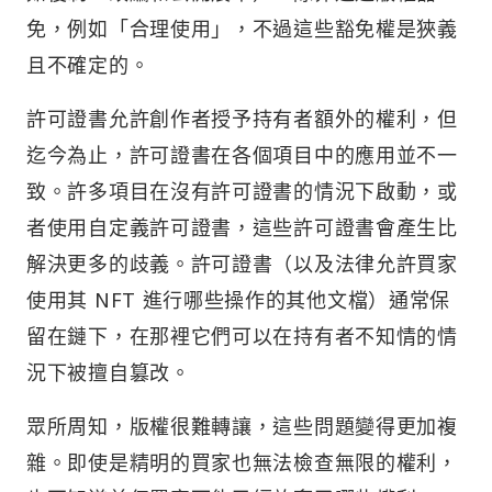
免，例如「合理使用」，不過這些豁免權是狹義
且不確定的。
許可證書允許創作者授予持有者額外的權利，但
迄今為止，許可證書在各個項目中的應用並不一
致。許多項目在沒有許可證書的情況下啟動，或
者使用自定義許可證書，這些許可證書會產生比
解決更多的歧義。許可證書（以及法律允許買家
使用其 NFT 進行哪些操作的其他文檔）通常保
留在鏈下，在那裡它們可以在持有者不知情的情
況下被擅自篡改。
眾所周知，版權很難轉讓，這些問題變得更加複
雜。即使是精明的買家也無法檢查無限的權利，