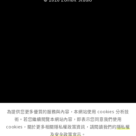
為提供您更多優質的服務與內容，本網站使用 cookies 分析技
術。若您繼續閱覽本網站內容，即表示您同意我們使用
cookies，關於更多相關隱私權政策資訊，請閱讀我們的
隱私權
及安全政策宣示
。