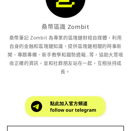
桑幣區識 Zombit
桑幣筆記 Zombit 為專業的區塊鏈財經自媒體，利用
自身的金融和區塊鏈知識，提供區塊鏈相關的時事新
聞、專題專欄、新手教學和趨勢週報...等，協助大眾吸
收正確的資訊，並和社群朋友站在一起，互相扶持成
長。