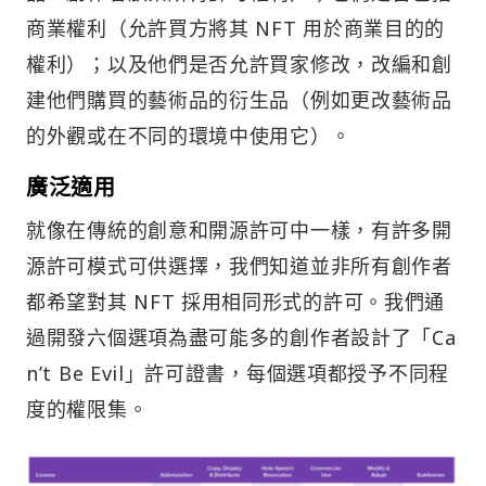
商業權利（允許買方將其 NFT 用於商業目的的
權利）；以及他們是否允許買家修改，改編和創
建他們購買的藝術品的衍生品（例如更改藝術品
的外觀或在不同的環境中使用它）。
廣泛適用
就像在傳統的創意和開源許可中一樣，有許多開
源許可模式可供選擇，我們知道並非所有創作者
都希望對其 NFT 採用相同形式的許可。我們通
過開發六個選項為盡可能多的創作者設計了「Ca
n’t Be Evil」許可證書，每個選項都授予不同程
度的權限集。