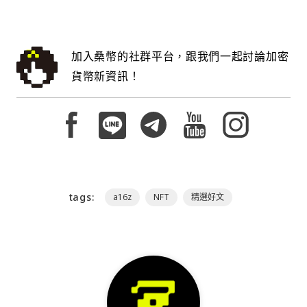
加入桑幣的社群平台，跟我們一起討論加密
貨幣新資訊！
tags:
a16z
NFT
精選好文