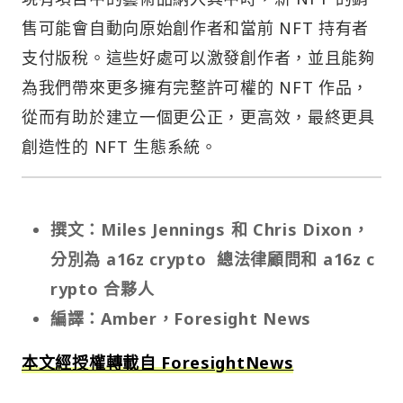
售可能會自動向原始創作者和當前 NFT 持有者
支付版稅。這些好處可以激發創作者，並且能夠
為我們帶來更多擁有完整許可權的 NFT 作品，
從而有助於建立一個更公正，更高效，最終更具
創造性的 NFT 生態系統。
撰文：Miles Jennings 和 Chris Dixon，
分別為 a16z crypto 總法律顧問和 a16z c
rypto 合夥人
編譯：Amber，Foresight News
本文經授權轉載自 ForesightNews