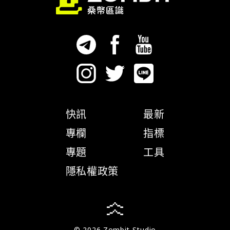
快訊
最新
專欄
指標
專題
工具
隱私權政策
© 2026 Zombit Studio