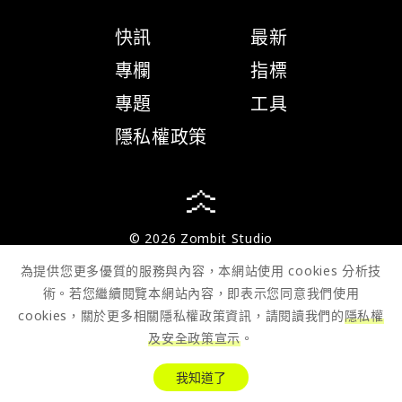
快訊
最新
專欄
指標
專題
工具
隱私權政策
© 2026 Zombit Studio
為提供您更多優質的服務與內容，本網站使用 cookies 分析技
術。若您繼續閱覽本網站內容，即表示您同意我們使用
cookies，關於更多相關隱私權政策資訊，請閱讀我們的
隱私權
及安全政策宣示
。
我知道了