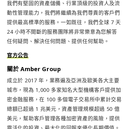
我們有堅固的資產儲備、行業頂級的投資人及流
動性管理能力，我們將繼續為我們尊貴的客戶們
提供最高標準的服務。一如既往，我們全球 7 天
24 小時不間斷的服務團隊將非常樂意為您解答
任何疑問、解決任何問題、提供任何幫助。
官方公告
關於 Amber Group
成立於 2017 年，業務遍及亞洲及歐美各大主要
城市，現為 1,000 多家知名大型機構客戶提供加
密金融服務，在 100 多個電子交易所中累計交易
總額已超過 1 兆美元，資產管理規模超過 50 億
美元，幫助客戶管理各種加密資產的風險，提供
靈活化的投資、最大化的回報來優化長期價值。