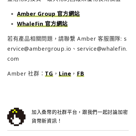
Amber Group 官方網站
WhaleFin 官方網站
若有產品相關問題，請聯繫 Amber 客服團隊:
s
ervice@ambergroup.io
、
service@whalefin.
com
Amber 社群：
TG
，
Line
，
FB
加入桑幣的社群平台，跟我們一起討論加密
貨幣新資訊！