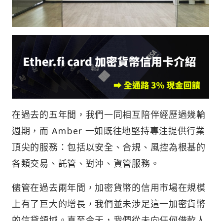
在過去的五年間，我們一同相互陪伴經歷過幾輪
週期，而 Amber 一如既往地堅持專注提供行業
頂尖的服務：包括以安全、合規、風控為根基的
各類交易、託管、對沖、資管服務。
儘管在過去兩年間，加密貨幣的信用市場在規模
上有了巨大的增長，我們並未涉足這一加密貨幣
的信貸領域。直至今天，我們從未向任何借款人