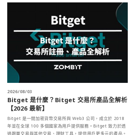
2026/08/03
Bitget 是什麼？Bitget 交易所產品全解析
【2026 最新】
Bitget 是一間加密貨幣交易所與 Web3 公司，成立於 2018
年並在全球 100 多個國家為用戶提供服務。Bitget 致力於透
過跟單交易與其他交易、理財工具，提供用戶更多元的產品。