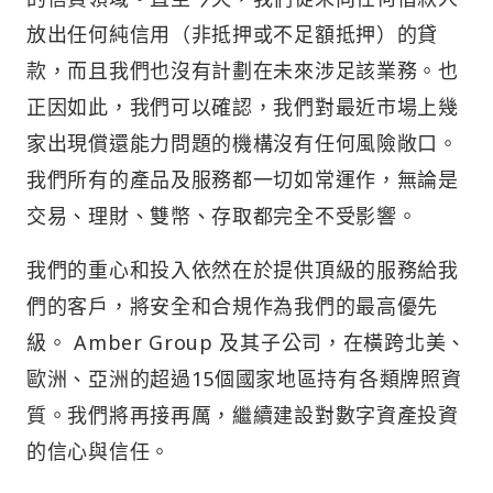
放出任何純信用（非抵押或不足額抵押）的貸
款，而且我們也沒有計劃在未來涉足該業務。也
正因如此，我們可以確認，我們對最近市場上幾
家出現償還能力問題的機構沒有任何風險敞口。
我們所有的產品及服務都一切如常運作，無論是
交易、理財、雙幣、存取都完全不受影響。
我們的重心和投入依然在於提供頂級的服務給我
們的客戶，將安全和合規作為我們的最高優先
級。 Amber Group 及其子公司，在橫跨北美、
歐洲、亞洲的超過15個國家地區持有各類牌照資
質。我們將再接再厲，繼續建設對數字資產投資
的信心與信任。