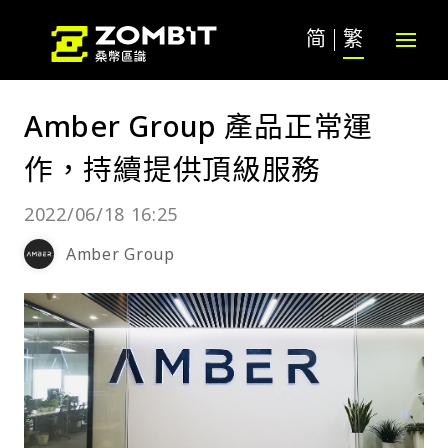
简
繁
Amber Group 產品正常運
作，持續提供頂級服務
2022/06/18 16:25
Amber Group