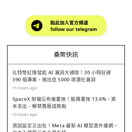
桑幣快訊
比特幣紅隊發起 AI 漏洞大掃除！30 小時狂掃
390 個專案，揪出近 5000 項潛在漏洞
15 hours ago
SpaceX 財報公布後重挫！股價重挫 13.6%，資
本支出、解禁賣壓成焦點
15 hours ago
測試設定又出包！Meta 最新 AI 模型意外連網，