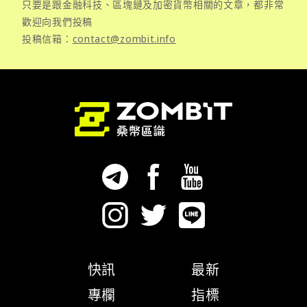
只要是跟金融科技、區塊鏈及加密貨幣相關的文章，都非常
歡迎向我們投稿
投稿信箱：
contact@zombit.info
快訊
最新
專欄
指標