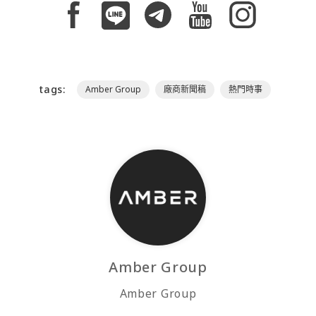
tags:
Amber Group
廠商新聞稿
熱門時事
Amber Group
Amber Group