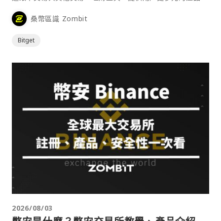
桑幣區識 Zombit
Bitget
2026/08/03