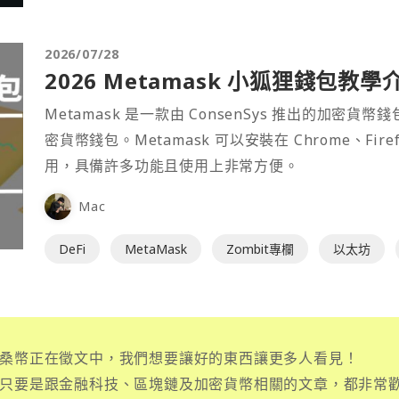
2026/07/28
2026 Metamask 小狐狸錢包教學
Metamask 是一款由 ConsenSys 推出的加
密貨幣錢包。Metamask 可以安裝在 Chrome、Fir
用，具備許多功能且使用上非常方便。
Mac
DeFi
MetaMask
Zombit專欄
以太坊
桑幣正在徵文中，我們想要讓好的東西讓更多人看見！
只要是跟金融科技、區塊鏈及加密貨幣相關的文章，都非常