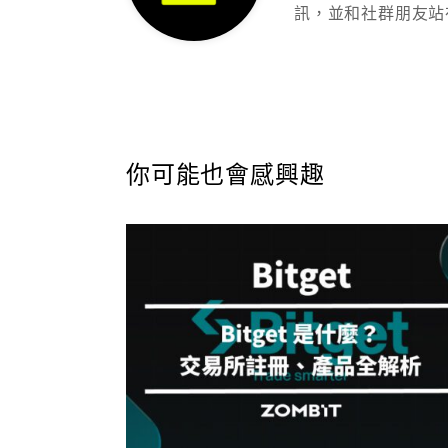
訊，並和社群朋友站
你可能也會感興趣