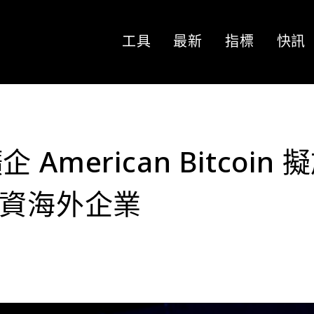
工具
最新
指標
快訊
merican Bitcoin 
投資海外企業