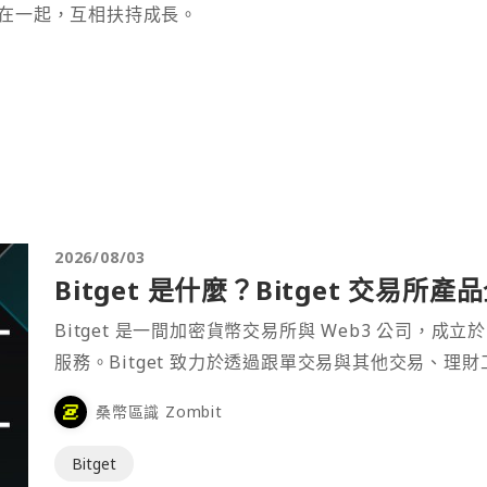
在一起，互相扶持成長。
2026/08/03
Bitget 是什麼？Bitget 交易所
Bitget 是一間加密貨幣交易所與 Web3 公司，成立於
服務。Bitget 致力於透過跟單交易與其他交易、理
桑幣區識 Zombit
Bitget