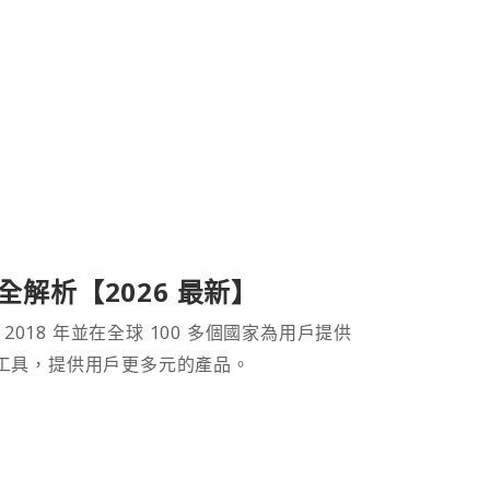
產品全解析【2026 最新】
 2018 年並在全球 100 多個國家為用戶提供
財工具，提供用戶更多元的產品。