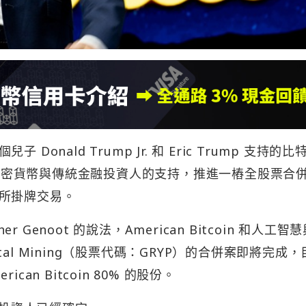
Donald Trump Jr. 和 Eric Trump 支持的比
n 已獲得加密貨幣與傳統金融投資人的支持，推進一樁全股票合
所掛牌交易。
r Genoot 的說法，American Bitcoin 和人工智
ital Mining（股票代碼：GRYP）的合併案即將完成
ican Bitcoin 80% 的股份。