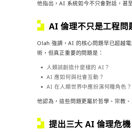
他指出，AI 系統如今不只會對話，
AI 倫理不只是工程問
Olah 強調，AI 的核心問題早已超
術，但真正重要的問題是：
人類該創造什麼樣的 AI？
AI 應如何與社會互動？
AI 在人類世界中應扮演何種角色？
他認為，這些問題更屬於哲學、宗教、
提出三大 AI 倫理危機