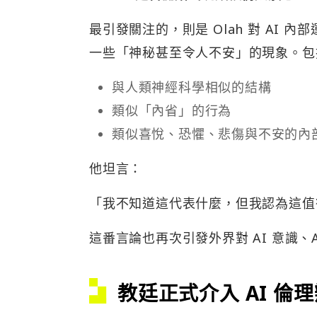
最引發關注的，則是 Olah 對 AI 
一些「神秘甚至令人不安」的現象。包
與人類神經科學相似的結構
類似「內省」的行為
類似喜悅、恐懼、悲傷與不安的內
他坦言：
「我不知道這代表什麼，但我認為這值
這番言論也再次引發外界對 AI 意識、A
教廷正式介入 AI 倫