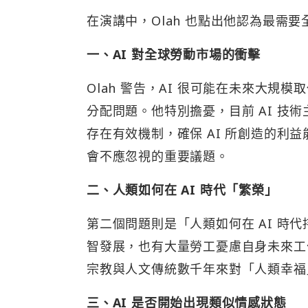
在演講中，Olah 也點出他認為最需
一、AI 對全球勞動市場的衝擊
Olah 警告，AI 很可能在未來大
分配問題。他特別擔憂，目前 AI 技
存在有效機制，確保 AI 所創造的利
會不應忽視的重要議題。
二、人類如何在 AI 時代「繁榮」
第二個問題則是「人類如何在 AI 時代
智發展，也有大量勞工憂慮自身未來工
宗教與人文傳統數千年來對「人類幸福」
三、AI 是否開始出現類似情感狀態