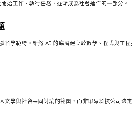
甚至開始工作、執行任務，逐漸成為社會運作的一部分。
題
越電腦科學範疇。雖然 AI 的底層建立於數學、程式與工程
人文學與社會共同討論的範圍，而非單靠科技公司決