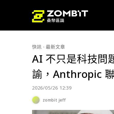
快訊
最新文章
AI 不只是科技問
諭，Anthropi
2026/05/26 12:39
zombit jeff