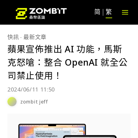
简
繁
快訊
最新文章
蘋果宣佈推出 AI 功能，馬斯
克怒嗆：整合 OpenAI 就全公
司禁止使用！
2024/06/11 11:50
zombit jeff