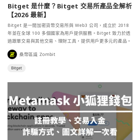
Bitget 是什麼？Bitget 交易所產品全解析
【2026 最新】
Bitget 是一間加密貨幣交易所與 Web3 公司，成立於 2018
年並在全球 100 多個國家為用戶提供服務。Bitget 致力於透
過跟單交易與其他交易、理財工具，提供用戶更多元的產品。
桑幣區識 Zombit
Bitget