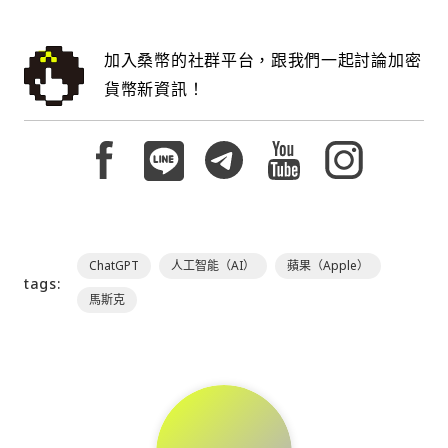
加入桑幣的社群平台，跟我們一起討論加密
貨幣新資訊！
ChatGPT
人工智能（AI）
蘋果（Apple）
tags:
馬斯克