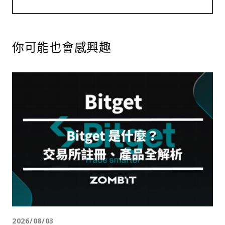
你可能也會感興趣
2026/08/03