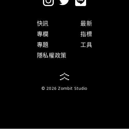
快訊
最新
專欄
指標
專題
工具
隱私權政策
© 2026 Zombit Studio