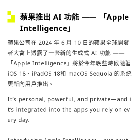
蘋果推出 AI 功能 —— 「Apple
Intelligence」
蘋果公司在 2024 年 6 月 10 日的蘋果全球開發
者大會上透露了一套新的生成式 AI 功能 ——
「Apple Intelligence」將於今年晚些時候隨著
iOS 18、iPadOS 18和 macOS Sequoia 的系統
更新向用戶推出。
It’s personal, powerful, and private—and i
t’s integrated into the apps you rely on ev
ery day.