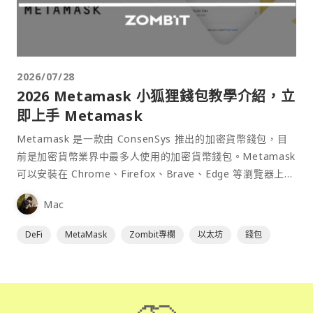
2026/07/28
2026 Metamask 小狐狸錢包教學介紹，立
即上手 Metamask
Metamask 是一款由 ConsenSys 推出的加密貨幣錢包，目
前是加密貨幣業界中最多人使用的加密貨幣錢包。Metamask
可以安裝在 Chrome、Firefox、Brave、Edge 等瀏覽器上作
為插件使用，具備許多功能且使用上非常方便。
Mac
DeFi
MetaMask
Zombit專欄
以太坊
錢包