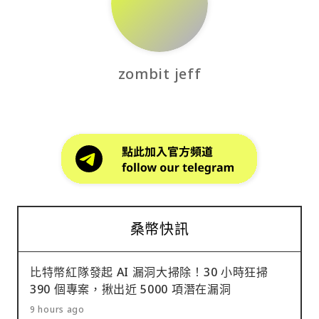
zombit jeff
桑幣快訊
比特幣紅隊發起 AI 漏洞大掃除！30 小時狂掃
390 個專案，揪出近 5000 項潛在漏洞
9 hours ago