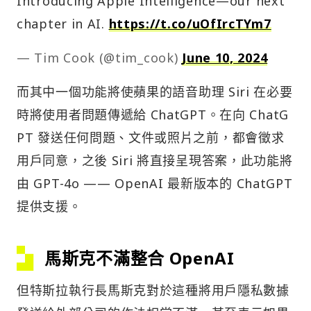
Introducing Apple Intelligence—our next
chapter in AI.
https://t.co/uOfIrcTYm7
— Tim Cook (@tim_cook)
June 10, 2024
而其中一個功能將使蘋果的語音助理 Siri 在必要
時將使用者問題傳遞給 ChatGPT。在向 ChatG
PT 發送任何問題、文件或照片之前，都會徵求
用戶同意，之後 Siri 將直接呈現答案，此功能將
由 GPT-4o —— OpenAI 最新版本的 ChatGPT
提供支援。
馬斯克不滿整合 OpenAI
但特斯拉執行長馬斯克對於這種將用戶隱私數據