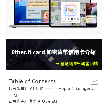
Table of Contents
蘋果推出 AI 功能 —— 「Apple Intelligenc
e」
馬斯克不滿整合 OpenAI