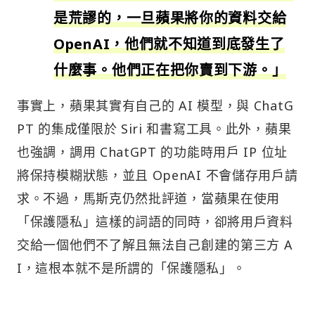
是荒謬的，一旦蘋果將你的資料交給
OpenAI，他們就不知道到底發生了
什麼事。他們正在把你賣到下游。」
事實上，蘋果其實有自己的 AI 模型，與 ChatG
PT 的集成僅限於 Siri 和書寫工具。此外，蘋果
也強調，調用 ChatGPT 的功能時用戶 IP 位址
將保持模糊狀態，並且 OpenAI 不會儲存用戶請
求。不過，馬斯克仍然批評道，當蘋果在使用
「保護隱私」這樣的詞語的同時，卻將用戶資料
交給一個他們不了解且無法自己創建的第三方 A
I，這根本就不是所謂的「保護隱私」。