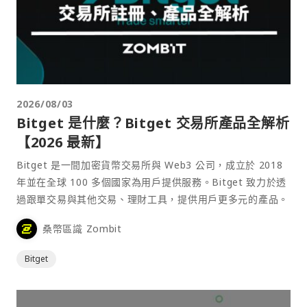
2026/08/03
Bitget 是什麼？Bitget 交易所產品全解析
【2026 最新】
Bitget 是一間加密貨幣交易所與 Web3 公司，成立於 2018
年並在全球 100 多個國家為用戶提供服務。Bitget 致力於透
過跟單交易與其他交易、理財工具，提供用戶更多元的產品。
桑幣區識 Zombit
Bitget