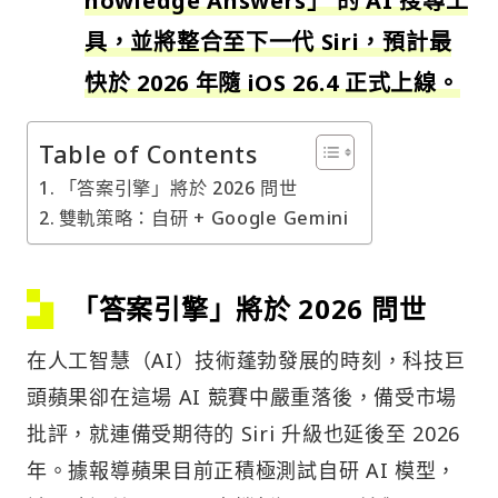
nowledge Answers」 的 AI 搜尋工
具，並將整合至下一代 Siri，預計最
快於 2026 年隨 iOS 26.4 正式上線。
Table of Contents
「答案引擎」將於 2026 問世
雙軌策略：自研 + Google Gemini
「答案引擎」將於 2026 問世
在人工智慧（AI）技術蓬勃發展的時刻，科技巨
頭蘋果卻在這場 AI 競賽中嚴重落後，備受市場
批評，就連備受期待的 Siri 升級也延後至 2026
年。據報導蘋果目前正積極測試自研 AI 模型，