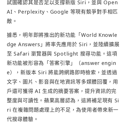
試圖確認其是否足以支撐新版 Siri，並與 Open
AI、Perplexity、Google 等現有競爭對手相匹
敵。
據悉，明年即將推出的新功能「World Knowle
dge Answers」將率先應用於 Siri，並陸續擴展
至 Safari 瀏覽器與 Spotlight 搜尋功能。這項
新功能被形容為「答案引擎」（answer engin
e），新版本 Siri 將能跨網路即時檢索，並透過
文字、圖片、影音與在地資訊等多媒體回覆，用
戶還可獲得 AI 生成的摘要答案，提升資訊的完
整度與可讀性。蘋果高層認為，這將補足現有 Si
ri 在複雜問題處理上的不足，為使用者帶來新一
代搜尋體驗。