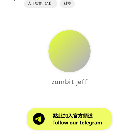
人工智能（AI）
科技
zombit jeff