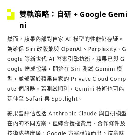
雙軌策略：自研 + Google Gemi
ni
然而，蘋果內部對自家 AI 模型的性能仍存疑。
為確保 Siri 改版能與 OpenAI、Perplexity、G
oogle 等新世代 AI 答案引擎抗衡，蘋果已與 G
oogle 達成協議，開始在 Siri 測試 Gemini 模
型，並部署於蘋果自家的 Private Cloud Comp
ute 伺服器。若測試順利，Gemini 技術也可能
延伸至 Safari 與 Spotlight。
蘋果曾評估包括 Anthropic Claude 與自研模型
在內的不同方案，但綜合授權費用、合作條件及
技術成熟度後，Google 方案脫穎而出。這意味