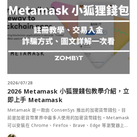
2026/07/28
2026 Metamask 小狐狸錢包教學介紹，立
即上手 Metamask
Metamask 是一款由 ConsenSys 推出的加密貨幣錢包，目
前是加密貨幣業界中最多人使用的加密貨幣錢包。Metamask
可以安裝在 Chrome、Firefox、Brave、Edge 等瀏覽器上作
為插件使用，具備許多功能且使用上非常方便。