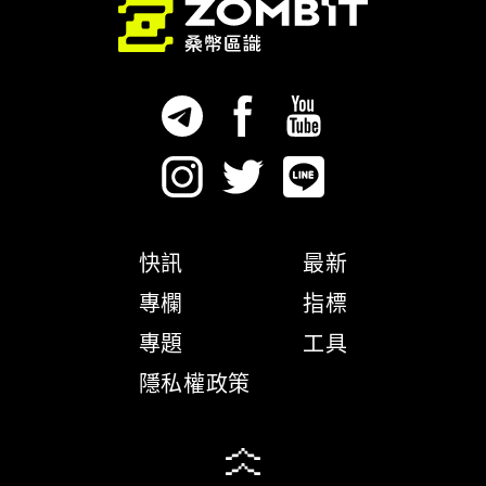
快訊
最新
專欄
指標
專題
工具
隱私權政策