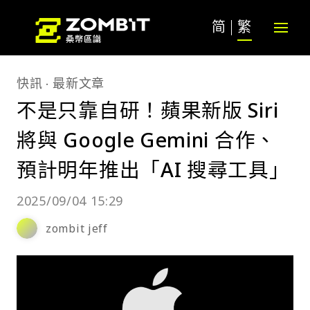
简
繁
快訊
最新文章
不是只靠自研！蘋果新版 Siri
將與 Google Gemini 合作、
預計明年推出「AI 搜尋工具」
2025/09/04 15:29
zombit jeff