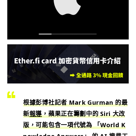
根據彭博社記者 Mark Gurman 的最
新
報導
，蘋果正在籌劃中的 Siri 大改
版，可能包含一項代號為 「World K