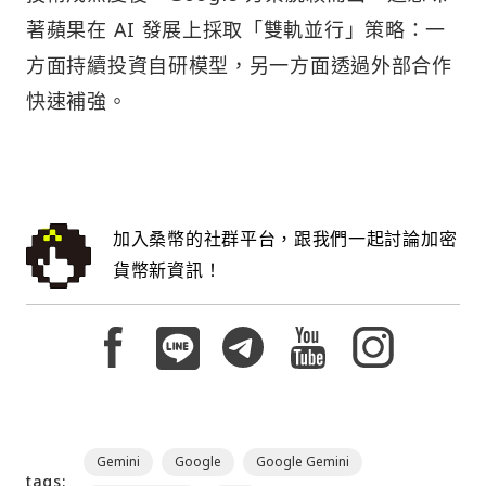
著蘋果在 AI 發展上採取「雙軌並行」策略：一
方面持續投資自研模型，另一方面透過外部合作
快速補強。
加入桑幣的社群平台，跟我們一起討論加密
貨幣新資訊！
Gemini
Google
Google Gemini
tags: