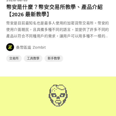
幣安是什麼？幣安交易所教學、產品介紹
【2026 最新教學】
幣安是目前最知名也是最多人使用的加密貨幣交易所。幣安的
使用介面親民，且具備多種不同的語言，並提供了許多不同的
產品以符合不同種用戶的需求，讓用戶可以用多種不一樣的方
式來參與加密貨幣市場。
桑幣區識 Zombit
交易所
工具教學
新手教學