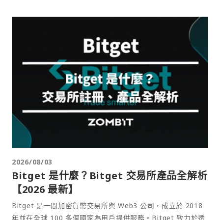
2026/08/03
Bitget 是什麼？Bitget 交易所產品全解析
【2026 最新】
Bitget 是一間加密貨幣交易所與 Web3 公司，成立於 2018
年並在全球 100 多個國家為用戶提供服務。Bitget 致力於透