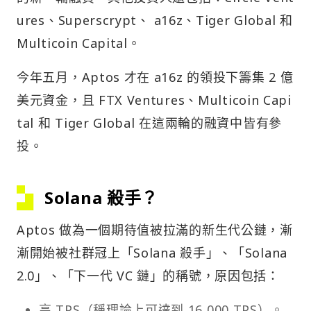
ures、Superscrypt、 a16z、Tiger Global 和
Multicoin Capital。
今年五月，Aptos 才在 a16z 的領投下籌集 2 億
美元資金，且 FTX Ventures、Multicoin Capi
tal 和 Tiger Global 在這兩輪的融資中皆有參
投。
Solana 殺手？
Aptos 做為一個期待值被拉滿的新生代公鏈，漸
漸開始被社群冠上「Solana 殺手」、「Solana
2.0」、「下一代 VC 鏈」的稱號，原因包括：
高 TPS（稱理論上可達到 16,000 TPS）。