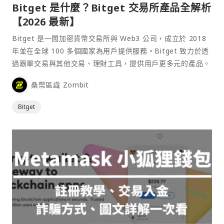
Bitget 是什麼？Bitget 交易所產品全解析
【2026 最新】
Bitget 是一間加密貨幣交易所與 Web3 公司，成立於 2018
年並在全球 100 多個國家為用戶提供服務。Bitget 致力於透
過跟單交易與其他交易、理財工具，提供用戶更多元的產品。
桑幣區識 Zombit
Bitget