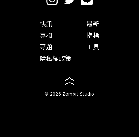
快訊
最新
專欄
指標
專題
工具
隱私權政策
© 2026 Zombit Studio