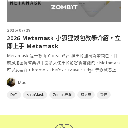
2026/07/28
2026 Metamask 小狐狸錢包教學介紹，立
即上手 Metamask
Metamask 是一款由 ConsenSys 推出的加密貨幣錢包，目
前是加密貨幣業界中最多人使用的加密貨幣錢包。Metamask
可以安裝在 Chrome、Firefox、Brave、Edge 等瀏覽器上作
為插件使用，具備許多功能且使用上非常方便。
Mac
DeFi
MetaMask
Zombit專欄
以太坊
錢包