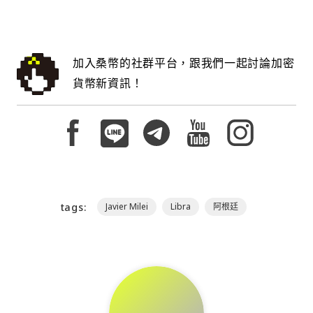
加入桑幣的社群平台，跟我們一起討論加密
貨幣新資訊！
tags:
Javier Milei
Libra
阿根廷