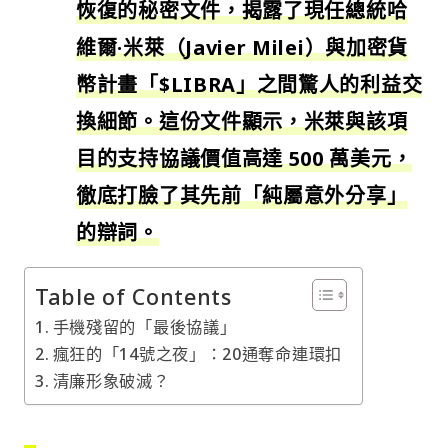
恢復的秘密文件，揭露了現任總統哈
維爾·米萊（Javier Milei）與加密貨
幣計畫「$LIBRA」之間驚人的利益交
換細節。這份文件顯示，米萊與該項
目的支持協議價值高達 500 萬美元，
徹底打臉了其先前「純屬意外分享」
的辯詞。
Table of Contents
手機殘留的「最後協議」
瘋狂的「14號之夜」：20通奪命連環扣
清廉形象破滅？