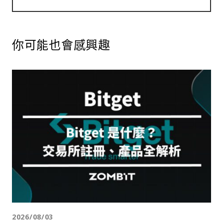
你可能也會感興趣
2026/08/03