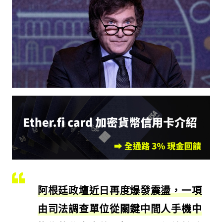
阿根廷政壇近日再度爆發震盪，一項
由司法調查單位從關鍵中間人手機中