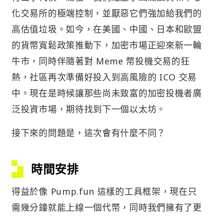
化交易所的極端控制，並厭惡它們強加給我們的
高估值垃圾。如今，在美國、中國、日本和歐盟
的貨幣寬鬆政策推動下，加密市場正迎來新一輪
牛市，同時伴隨著對 Meme 幣投機交易的狂
熱，社區再次準備好投入到高風險的 ICO 交易
中。現在是時候讓那些尚未致富的加密投機者廣
泛投資市場，期待找到下一個以太坊。
接下來的問題是，這次會有什麼不同？
時間安排
得益於像 Pump.fun 這樣的工具框架，現在只
需幾分鐘就能上線一個代幣，同時我們擁有了更