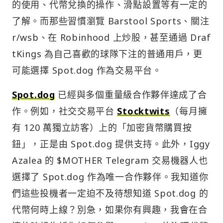
的使用、代幣兌換的操作、滑點設置等有一定的
了解。而那些習慣瀏覽 Barstool Sports、關注
r/wsb、在 Robinhood 上炒股，甚至通過 Draf
tKings 為自己喜歡的球隊下注的普通用戶，更
可能選擇 Spot.dog 作為交易平台。
Spot.dog
已經與多個重量級合作夥伴達成了合
作。例如，社交交易平台
Stocktwits
（每月擁
有 120 萬獨立訪客）上的「加密貨幣購買按
鈕」，正是由 Spot.dog 提供支持。此外，Iggy
Azalea 的 $MOTHER Telegram 交易機器人也
選擇了 Spot.dog 作為唯一合作夥伴。我知道你
們這些投機者一定迫不及待想知道 Spot.dog 的
代幣何時上線？別急，如果你有興趣，我會在合