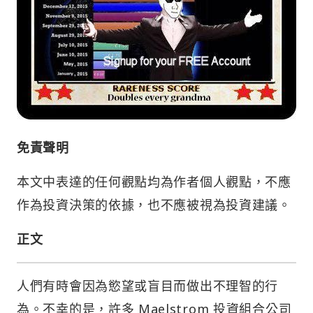
免責聲明
本文中表達的任何觀點均為作者個人觀點，不應
作為投資決策的依據，也不應被視為投資建議。
正文
人們有時會因為慾望或盲目而做出不理智的行
為。不幸的是，許多 Maelstrom 投資組合公司