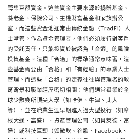
籌集巨額資金。這些資金主要來源於捐贈基金、
養老金、保險公司、主權財富基金和家族辦公
室，而這些資金池通常由傳統金融（TradFi）人
士掌管。作為資金管理者，他們必須履行對客戶
的受託責任，只能投資於被認為「合適」的風險
投資基金。這種「合適」的標準通常意味著，這
些基金需要由「合格」和「有經驗」的專業人士
管理。而這些「合格」的定義往往與管理者的教
育背景和職業經歷密切相關：他們通常畢業於全
球少數幾所頂尖大學（如哈佛、牛津、北大
等），並在職業生涯早期進入過大型投行（如摩
根大通、高盛）、資產管理公司（如貝萊德、富
達）或科技巨頭（如微軟、谷歌、Facebook、