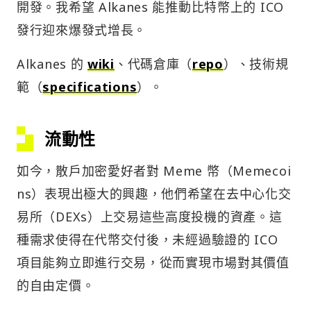
開發。我希望 Alkanes 能推動比特幣上的 ICO
發行迎來爆發式增長。
Alkanes 的
wiki
、代碼倉庫（
repo
）、技術規
範（
specifications
）。
流動性
如今，散戶加密愛好者對 Meme 幣（Memecoi
ns）表現出極大的興趣，他們希望在去中心化交
易所（DEXs）上交易這些高度投機的資產。這
種需求使得在代幣交付後，未經過驗證的 ICO
項目能夠立即進行交易，從而實現市場對其價值
的自由定價。