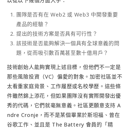
以從以下幾個方面入手：
團隊是否有在 Web2 或 Web3 中開發重要
產品的經驗？
提出的技術方案是否具有可行性？
該技術是否能夠解決一個具有全球意義的問
題，從而吸引數百萬甚至數十億用戶？
技術創始人能夠實現上述目標，但他們不一定是
那些風險投資（VC）偏愛的對象。加密社區並不
太看重家庭背景、工作履歷或名校學歷。這些條
件雖然錦上添花，但如果團隊沒有實際開發出優
秀的代碼，它們就毫無意義。社區更願意支持 A
ndre Cronje，而不是某個畢業於斯坦福、曾在
谷歌工作、並且是 The Battery 會員的「精