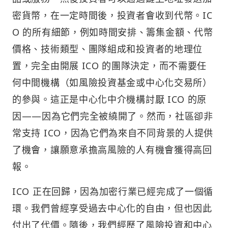
密貨幣，在一定時間後，投資者會收到代幣。IC
O 的所有細節，例如時間安排、籌集金額、代幣
價格、技術類型、團隊組成和投資者的地理位
置，完全由開展 ICO 的團隊決定，而不需要任
何中間機構（如風險投資基金或中心化交易所）
的參與。這正是中心化中介機構討厭 ICO 的原
因——因為它們完全被繞開了。然而，社區卻非
常支持 ICO，因為它們為來自不同背景的人提供
了機會，讓願意承擔高風險的人有機會獲得高回
報。
ICO 正在回歸，因為加密行業已經完成了一個循
環。我們曾經享受過去中心化的自由，但也因此
付出了代價。隨後，我們經歷了風險投資和中心