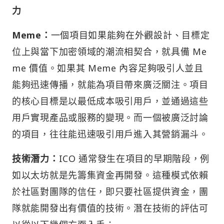
力
Meme：
一個項目如果能夠在外觀設計、目標定
位上與當下加密領域的潮流相契合，就具備 Me
me 價值。如果其 Meme 內容足夠吸引人並且
能夠迅速傳播，就能為項目帶來廣泛關注。項目
的核心目標是以最低成本吸引用戶，並通過這些
用戶實現產品或服務的變現。而一個被廣泛討論
的項目，往往能迅速吸引用戶進入其營銷漏斗。
技術潛力：
ICO 通常發生在項目的早期階段，例
如以太坊就是先籌集資金再開發。這種模式依賴
於社區對團隊的信任，即只要社區提供資金，團
隊就能開發出有價值的技術。潛在技術的評估可