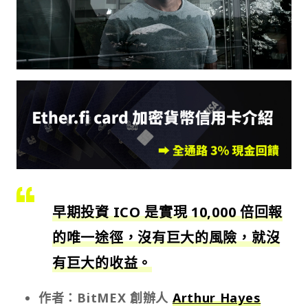
早期投資 ICO 是實現 10,000 倍回報
的唯一途徑，沒有巨大的風險，就沒
有巨大的收益。
作者：BitMEX 創辦人
Arthur Hayes