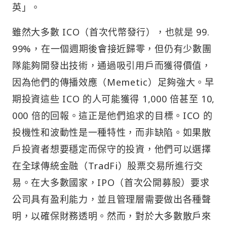
英」。
雖然大多數 ICO（首次代幣發行），也就是 99.
99%，在一個週期後會接近歸零，但仍有少數團
隊能夠開發出技術，通過吸引用戶而獲得價值，
因為他們的傳播效應（Memetic）足夠強大。早
期投資這些 ICO 的人可能獲得 1,000 倍甚至 10,
000 倍的回報。這正是他們追求的目標。ICO 的
投機性和波動性是一種特性，而非缺陷。如果散
戶投資者想要穩定而保守的投資，他們可以選擇
在全球傳統金融（TradFi）股票交易所進行交
易。在大多數國家，IPO（首次公開募股）要求
公司具有盈利能力，並且管理層需要做出各種聲
明，以確保財務透明。然而，對於大多數散戶來