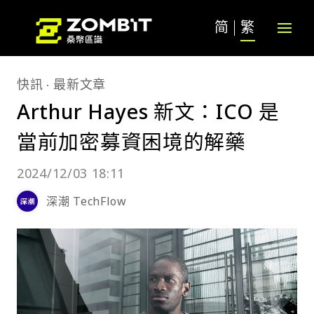
简
繁
快訊
最新文章
Arthur Hayes 新文：ICO 是
當前加密募資困境的解藥
2024/12/03 18:11
深潮 TechFlow