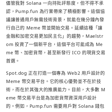
儘管我對 Solana 一向持批評態度，但不得不承
認，Pump.fun 為行業帶來了積極影響。這個協
議讓普通用戶無需技術背景，就能在幾分鐘內發
行自己的 Meme 幣並開始交易。延續這種「讓
金融和加密交易更加民主化」的趨勢，Maelstr
om 投資了一個新平台，這個平台可能成為 Me
me 幣、加密貨幣，甚至新發行 ICO 的現貨交易
首選。
Spot.dog 正在打造一個專為 Web2 用戶設計的
Meme 幣交易平台。它的核心優勢並不在於技
術，而在於其強大的推廣能力。目前，大多數 M
eme 幣交易平台是為加密貨幣資深用戶設計
的。例如，Pump.fun 需要用戶對 Solana 錢包