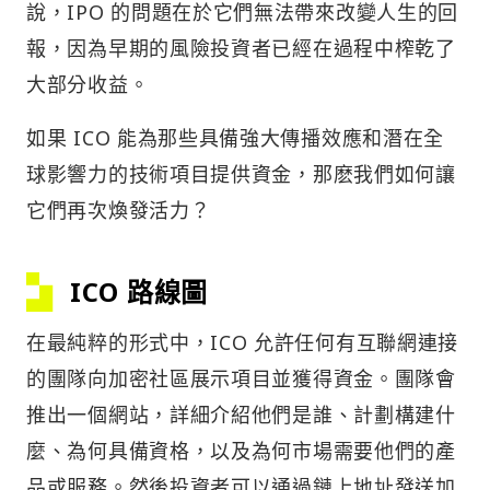
說，IPO 的問題在於它們無法帶來改變人生的回
報，因為早期的風險投資者已經在過程中榨乾了
大部分收益。
如果 ICO 能為那些具備強大傳播效應和潛在全
球影響力的技術項目提供資金，那麽我們如何讓
它們再次煥發活力？
ICO 路線圖
在最純粹的形式中，ICO 允許任何有互聯網連接
的團隊向加密社區展示項目並獲得資金。團隊會
推出一個網站，詳細介紹他們是誰、計劃構建什
麼、為何具備資格，以及為何市場需要他們的產
品或服務。然後投資者可以通過鏈上地址發送加