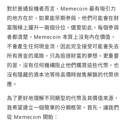
對於普通投機者而言，Memecoin 最有吸引力
的地方在於，如果能早期參與，他們可能會在財
富階梯上躍升一兩個分位。儘管如此，每個參與
者都清楚，Memecoin 本質上沒有內在價值，
不會產生任何現金流，因此完全接受可能會失去
所有資金的風險，只為追逐財富的夢想。更重要
的是，沒有任何機構阻止他們購買這些代幣，也
沒有隱藏的資本池等待高價時抛售解鎖的代幣供
應。
為了更好地理解不同類型的代幣及其價值來源，
我希望建立一個簡單的分類框架。首先，讓我們
從 Memecoin 開始：