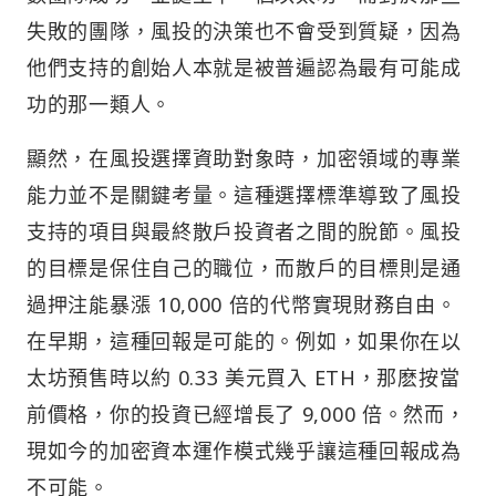
失敗的團隊，風投的決策也不會受到質疑，因為
他們支持的創始人本就是被普遍認為最有可能成
功的那一類人。
顯然，在風投選擇資助對象時，加密領域的專業
能力並不是關鍵考量。這種選擇標準導致了風投
支持的項目與最終散戶投資者之間的脫節。風投
的目標是保住自己的職位，而散戶的目標則是通
過押注能暴漲 10,000 倍的代幣實現財務自由。
在早期，這種回報是可能的。例如，如果你在以
太坊預售時以約 0.33 美元買入 ETH，那麽按當
前價格，你的投資已經增長了 9,000 倍。然而，
現如今的加密資本運作模式幾乎讓這種回報成為
不可能。