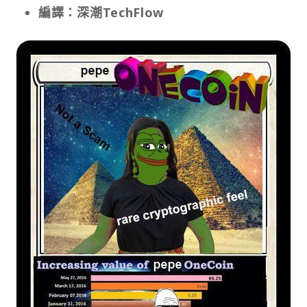
編譯：深潮TechFlow