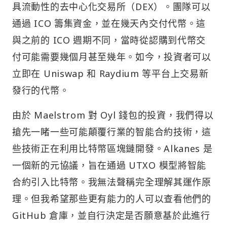
具流動性的去中心化交易所（DEX）。團隊可以
通過 ICO 籌集資金，並在幾天內交付代幣。這
與之前的 ICO 週期不同，當時從認購到代幣交
付可能需要幾個月甚至幾年。如今，投資者可以
立即在 Uniswap 和 Raydium 等平台上交易新
發行的代幣。
由於 Maelstrom 對 Oyl 錢包的投資，我們得以
搶先一睹一些可能顛覆行業的智能合約技術，這
些技術正在利用比特幣區塊鏈開發。Alkanes 是
一個新的元協議，旨在通過 UTXO 模型將智能
合約引入比特幣。我無法聲稱完全理解其運作原
理。但我希望那些更有能力的人可以查看他們的
GitHub 倉庫，並自行決定是否願意基於此進行