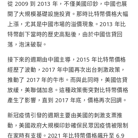
從 2009 到 2013 年，不僅美國印鈔，中國也展
開了大規模基礎設施投資。那時比特幣價格大幅
上漲，尤其是中國市場的溢價現象。2013 年比
特幣創下當時的歷史高點後，由於中國信貸回
落，泡沫破裂。
接下來的週期由中國主導，2015 年比特幣價格
經歷了波動，2017 年中國再次出台刺激政策，
推動了 2017 年的牛市。而與此同時，美國信貸
放緩，美聯儲加息。這種政策衝突對比特幣價格
產生了影響，直到 2017 年底，價格再次回調。
新冠疫情引發的週期主要由美國的刺激支票推
動，美國政府大規模印鈔確保民眾因疫情被限制
在家時有支援。2021 年比特幣價格飆升至 6.9