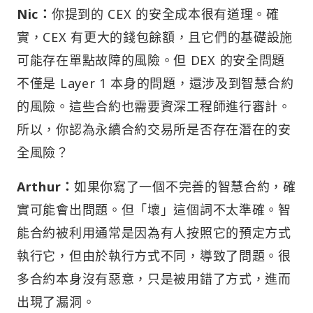
Nic：
你提到的 CEX 的安全成本很有道理。確
實，CEX 有更大的錢包餘額，且它們的基礎設施
可能存在單點故障的風險。但 DEX 的安全問題
不僅是 Layer 1 本身的問題，還涉及到智慧合約
的風險。這些合約也需要資深工程師進行審計。
所以，你認為永續合約交易所是否存在潛在的安
全風險？
Arthur：
如果你寫了一個不完善的智慧合約，確
實可能會出問題。但「壞」這個詞不太準確。智
能合約被利用通常是因為有人按照它的預定方式
執行它，但由於執行方式不同，導致了問題。很
多合約本身沒有惡意，只是被用錯了方式，進而
出現了漏洞。