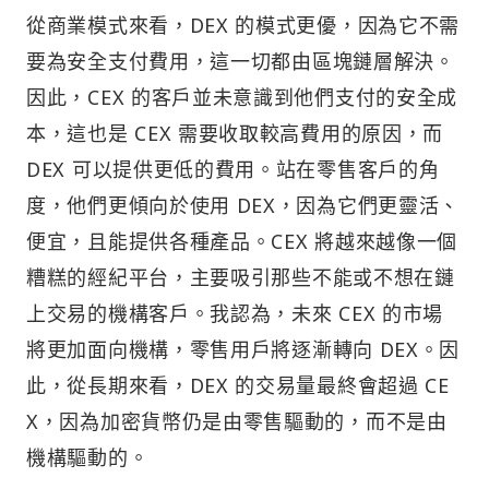
從商業模式來看，DEX 的模式更優，因為它不需
要為安全支付費用，這一切都由區塊鏈層解決。
因此，CEX 的客戶並未意識到他們支付的安全成
本，這也是 CEX 需要收取較高費用的原因，而
DEX 可以提供更低的費用。站在零售客戶的角
度，他們更傾向於使用 DEX，因為它們更靈活、
便宜，且能提供各種產品。CEX 將越來越像一個
糟糕的經紀平台，主要吸引那些不能或不想在鏈
上交易的機構客戶。我認為，未來 CEX 的市場
將更加面向機構，零售用戶將逐漸轉向 DEX。因
此，從長期來看，DEX 的交易量最終會超過 CE
X，因為加密貨幣仍是由零售驅動的，而不是由
機構驅動的。