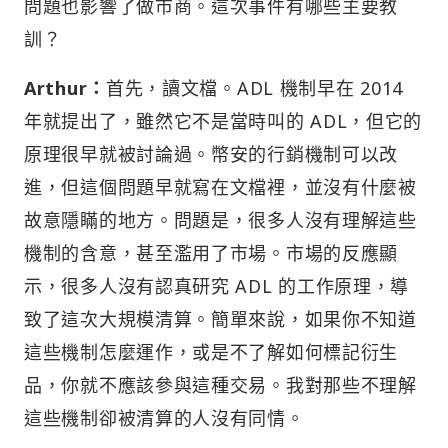
問題也影響了做市商。這次事件有哪些主要教
訓？
Arthur：
首先，讀文檔。ADL 機制早在 2014
年就提出了，雖然它不是當時叫的 ADL，但它的
原理很早就被討論過。幣安的行銷機制可以改
進，但這個問題早就寫在文檔裡，並沒有什麼被
故意隱瞞的地方。問題是，很多人沒有理解這些
機制的含意，甚至濫用了市場。市場的反應顯
示，很多人沒有認真研究 ADL 的工作原理，導
致了這次大規模清算。簡單來說，如果你不知道
這些機制怎麼運作，或是不了解如何標記衍生
品，你就不應該參與這種交易。我對那些不理解
這些機制卻被清算的人沒有同情。