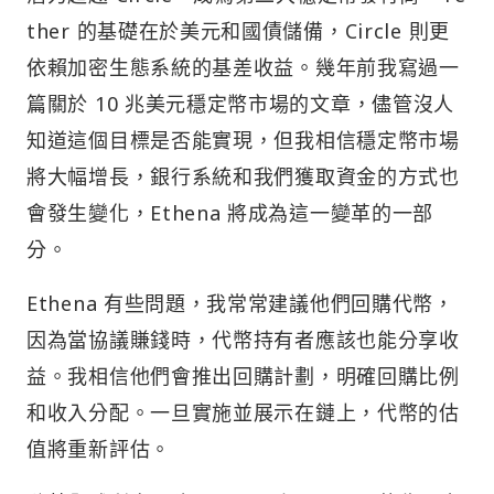
ther 的基礎在於美元和國債儲備，Circle 則更
依賴加密生態系統的基差收益。幾年前我寫過一
篇關於 10 兆美元穩定幣市場的文章，儘管沒人
知道這個目標是否能實現，但我相信穩定幣市場
將大幅增長，銀行系統和我們獲取資金的方式也
會發生變化，Ethena 將成為這一變革的一部
分。
Ethena 有些問題，我常常建議他們回購代幣，
因為當協議賺錢時，代幣持有者應該也能分享收
益。我相信他們會推出回購計劃，明確回購比例
和收入分配。一旦實施並展示在鏈上，代幣的估
值將重新評估。