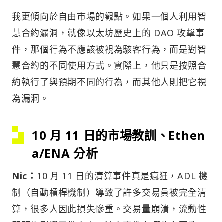
我更傾向於自由市場的觀點。如果一個人利用智
慧合約漏洞，就像以太坊歷史上的 DAO 攻擊事
件，那個行為不應該被視為駭客行為，而是對智
慧合約的不同使用方式。實際上，他只是按照合
約執行了與預期不同的行為，而其他人則把它視
為漏洞。
10 月 11 日的市場教訓、Ethen
a/ENA 分析
Nic：
10 月 11 日的清算事件真是瘋狂，ADL 機
制（自動槓桿機制）導致了許多交易員被完全清
算，很多人因此損失慘重。交易量崩潰，流動性