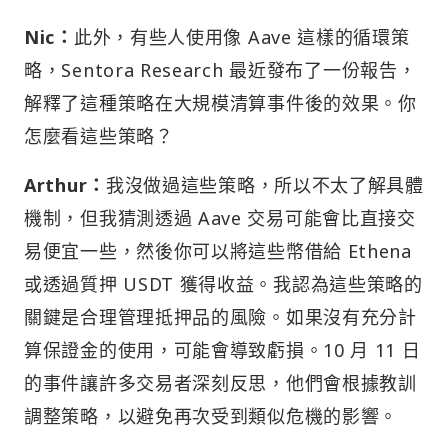
Nic：
此外，有些人使用像 Aave 這樣的循環策
略，Sentora Research 最近發布了一份報告，
解釋了這種策略在大規模清算事件後的效果。你
怎麼看這些策略？
Arthur：
我沒做過這些策略，所以不太了解具體
機制，但我猜測透過 Aave 交易可能會比直接交
易便宜一些，然後你可以將這些幣借給 Ethena
或透過質押 USDT 獲得收益。我認為這些策略的
關鍵是合理管理抵押品的風險。如果沒有充分計
算保證金的使用，可能會導致虧損。10 月 11 日
的事件讓許多交易者深刻反思，他們會根據教訓
調整策略，以避免再次受到類似危機的影響。