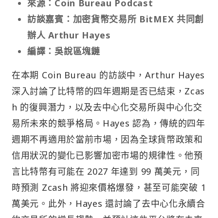
來源：Coin Bureau Podcast
訪談嘉賓：加密貨幣交易所 BitMEX 共同創
辦人 Arthur Hayes
編譯：吳說區塊鏈
在本期 Coin Bureau 的訪談中，Arthur Hayes
深入討論了比特幣的四年週期是否已結束，Zcas
h 的復興潛力，以及去中心化交易所與中心化交
易所未來的競爭格局。Hayes 認為，傳統的四年
週期不再適用於當前市場，因為全球貨幣政策和
信用狀況的變化已影響加密市場的規律性。他預
言比特幣有可能在 2027 年達到 99 萬美元，同
時預測 Zcash 將迎來價格爆發，甚至可能突破 1
萬美元。此外，Hayes 還討論了去中心化永續合