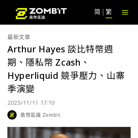
简
繁
最新文章
Arthur Hayes 談比特幣週
期、隱私幣 Zcash、
Hyperliquid 競爭壓力、山寨
季演變
2025/11/11 17:10
桑幣區識 Zombit