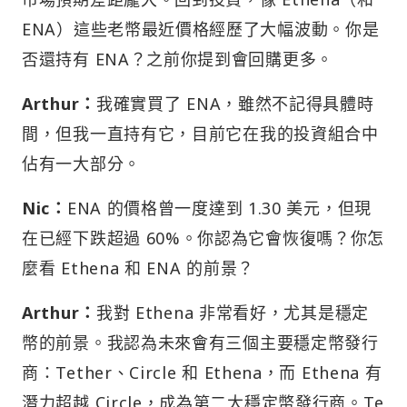
ENA）這些老幣最近價格經歷了大幅波動。你是
否還持有 ENA？之前你提到會回購更多。
Arthur：
我確實買了 ENA，雖然不記得具體時
間，但我一直持有它，目前它在我的投資組合中
佔有一大部分。
Nic：
ENA 的價格曾一度達到 1.30 美元，但現
在已經下跌超過 60%。你認為它會恢復嗎？你怎
麼看 Ethena 和 ENA 的前景？
Arthur：
我對 Ethena 非常看好，尤其是穩定
幣的前景。我認為未來會有三個主要穩定幣發行
商：Tether、Circle 和 Ethena，而 Ethena 有
潛力超越 Circle，成為第二大穩定幣發行商。Te