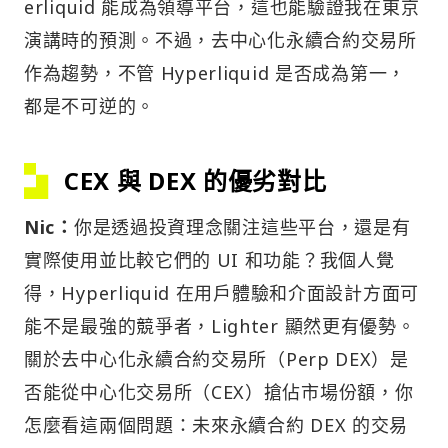
erliquid 能成為領導平台，這也能驗證我在東京
演講時的預測。不過，去中心化永續合約交易所
作為趨勢，不管 Hyperliquid 是否成為第一，
都是不可逆的。
CEX 與 DEX 的優劣對比
Nic：
你是透過投資理念關注這些平台，還是有
實際使用並比較它們的 UI 和功能？我個人覺
得，Hyperliquid 在用戶體驗和介面設計方面可
能不是最強的競爭者，Lighter 顯然更有優勢。
關於去中心化永續合約交易所（Perp DEX）是
否能從中心化交易所（CEX）搶佔市場份額，你
怎麼看這兩個問題：未來永續合約 DEX 的交易