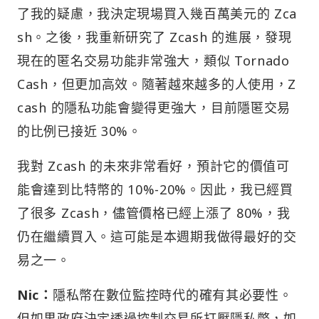
了我的疑慮，我決定現場買入幾百萬美元的 Zca
sh。之後，我重新研究了 Zcash 的進展，發現
現在的匿名交易功能非常強大，類似 Tornado
Cash，但更加高效。隨著越來越多的人使用，Z
cash 的隱私功能會變得更強大，目前隱匿交易
的比例已接近 30%。
我對 Zcash 的未來非常看好，預計它的價值可
能會達到比特幣的 10%-20%。因此，我已經買
了很多 Zcash，儘管價格已經上漲了 80%，我
仍在繼續買入。這可能是本週期我做得最好的交
易之一。
Nic：
隱私幣在數位監控時代的確有其必要性。
但如果政府決定透過控制交易所打壓隱私幣，如