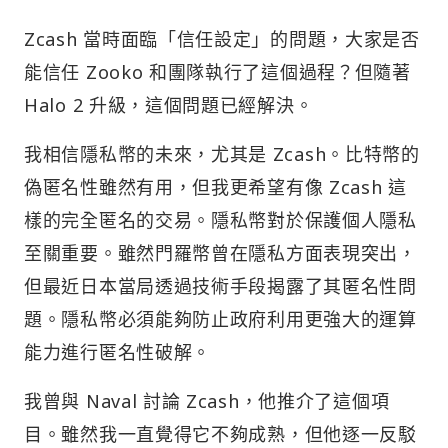
Zcash 當時面臨「信任設定」的問題，大家是否
能信任 Zooko 和團隊執行了這個過程？但隨著
Halo 2 升級，這個問題已經解決。
我相信隱私幣的未來，尤其是 Zcash。比特幣的
偽匿名性雖然有用，但我更希望有像 Zcash 這
樣的完全匿名的交易。隱私幣對於保護個人隱私
至關重要。雖然門羅幣曾在隱私方面表現突出，
但最近日本當局透過技術手段揭露了其匿名性問
題。隱私幣必須能夠防止政府利用更強大的運算
能力進行匿名性破解。
我曾與 Naval 討論 Zcash，他推介了這個項
目。雖然我一直覺得它不夠成熟，但他逐一反駁