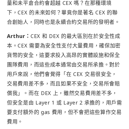
量和未平倉合約會超越 CEX 嗎？在那種環境
下，CEX 的未來如何？畢竟你是著名 CEX 的聯
合創始人，同時也是永續合約交易所的發明者。
Arthur：
CEX 和 DEX 的最大區別在於安全性成
本。CEX 需要為安全性支付大量費用，確保加密
貨幣的安全，這要求投入高昂的實體設施和保全
團隊費用，而這些成本通常由交易所承擔。對於
用戶來說，他們會覺得「在 CEX 交易很安全，
交易費用差不多，而且如果不安全，交易所會賠
償我」。而在 DEX 上，雖然交易費用差不多，
但安全是由 Layer 1 或 Layer 2 承擔的，用戶需
要支付額外的 gas 費用，但不會把這些算作交易
費用。