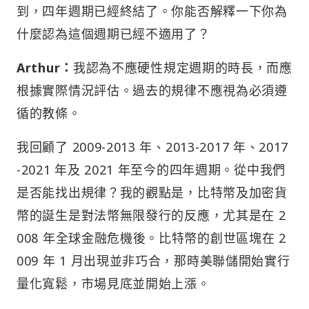
到，四年週期已經終結了。你能否解釋一下你為
什麼認為這個週期已經不適用了？
Arthur：
我認為不應硬性規定週期的時長，而應
根據實際情況評估。過去的規律不應視為必須遵
循的教條。
我回顧了 2009-2013 年、2013-2017 年、2017
-2021 年及 2021 年至今的四年週期。從中我們
是否能找出規律？我的觀點是，比特幣及加密貨
幣的誕生是對法幣無限發行的反應，尤其是在 2
008 年全球金融危機後。比特幣的創世區塊在 2
009 年 1 月出現並非巧合，那時美聯儲開始實行
量化寬鬆，市場見底並開始上漲。