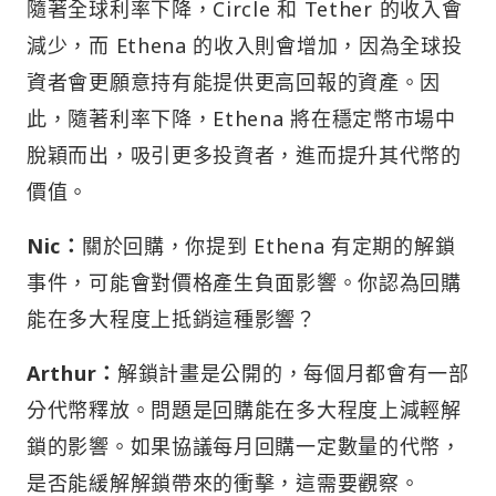
隨著全球利率下降，Circle 和 Tether 的收入會
減少，而 Ethena 的收入則會增加，因為全球投
資者會更願意持有能提供更高回報的資產。因
此，隨著利率下降，Ethena 將在穩定幣市場中
脫穎而出，吸引更多投資者，進而提升其代幣的
價值。
Nic：
關於回購，你提到 Ethena 有定期的解鎖
事件，可能會對價格產生負面影響。你認為回購
能在多大程度上抵銷這種影響？
Arthur：
解鎖計畫是公開的，每個月都會有一部
分代幣釋放。問題是回購能在多大程度上減輕解
鎖的影響。如果協議每月回購一定數量的代幣，
是否能緩解解鎖帶來的衝擊，這需要觀察。