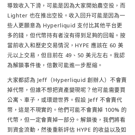
導致收入下滑，可能是因為大家開始農空投，而
Lighter 也在推出空投。收入回升可能是因為一
些人更願意為 Hyperliquid 支付比其他平台更
多的錢，但代幣持有者沒有得到足夠的回報。按
當前收入和歷史交易情況，HYPE 應該在 60 美
元以上交易，但目前在 49、50 美元左右。我認
為解鎖事件後，倍數可能進一步壓縮。
大家都認為 Jeff（Hyperliquid 創辦人）不會賣
掉代幣，但誰不想把資產變現呢？他可能需要買
公寓、車子，或環遊世界。假設 Jeff 不會賣代
幣，這是不現實的。他們可能不會賣掉 100% 的
代幣，但一定會賣掉一部分。解鎖後，我們將看
到資金流動，然後重新評估 HYPE 的收益以及如