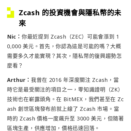
Zcash 的投資機會與隱私幣的未
來
Nic：
你最近提到 Zcash（ZEC）可能會漲到 1
0,000 美元。首先，你認為這是可能的嗎？大概
需要多久才能實現？其次，隱私幣的復興趨勢怎
麼看？
Arthur：
我曾在 2016 年深度關注 Zcash，當
時它是最受關注的項目之一，零知識證明（ZK）
技術也在嶄露頭角。在 BitMEX，我們甚至在 Zc
ash 創世區塊發布前就上線了 Zcash 市場。當
時的 Zcash 價格一度飆升至 3000 美元，但隨著
區塊生產，供應增加，價格迅速回落。