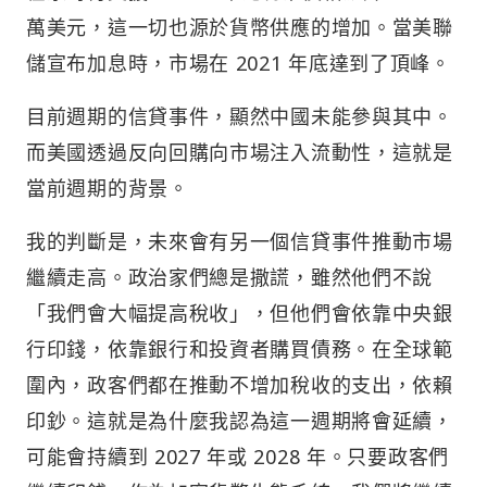
萬美元，這一切也源於貨幣供應的增加。當美聯
儲宣布加息時，市場在 2021 年底達到了頂峰。
目前週期的信貸事件，顯然中國未能參與其中。
而美國透過反向回購向市場注入流動性，這就是
當前週期的背景。
我的判斷是，未來會有另一個信貸事件推動市場
繼續走高。政治家們總是撒謊，雖然他們不說
「我們會大幅提高稅收」，但他們會依靠中央銀
行印錢，依靠銀行和投資者購買債務。在全球範
圍內，政客們都在推動不增加稅收的支出，依賴
印鈔。這就是為什麼我認為這一週期將會延續，
可能會持續到 2027 年或 2028 年。只要政客們