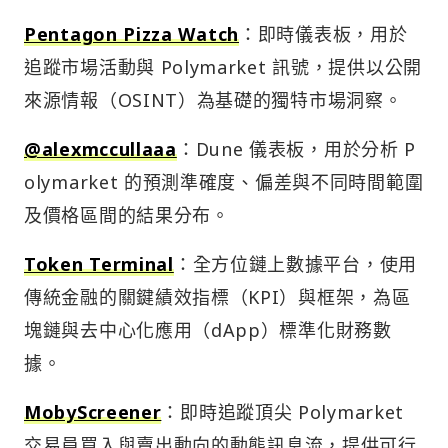
Pentagon Pizza Watch
：即時儀表板，用於
追蹤市場活動與 Polymarket 訊號，提供以公開
來源情報（OSINT）為基礎的獨特市場洞察。
@alexmccullaaa
：Dune 儀表板，用於分析 P
olymarket 的預測準確度、偏差與不同時間範圍
及價格區間的結果分布。
Token Terminal
：全方位鏈上數據平台，使用
傳統金融的關鍵績效指標（KPI）與框架，為區
塊鏈與去中心化應用（dApp）標準化財務數
據。
MobyScreener
：即時追蹤頂尖 Polymarket
交易員買入與賣出動向的動態訊息流，提供可行