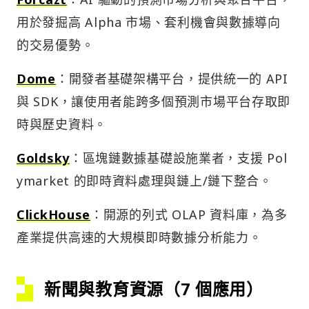
用於發掘高 Alpha 市場、套利機會與數據導向
的交易優勢。
Dome
：開發者基礎架構平台，提供統一的 API
與 SDK，讓使用者能跨多個預測市場平台存取即
時與歷史資料。
Goldsky
：區塊鏈數據基礎設施業者，支援 Pol
ymarket 的即時資料處理與鏈上/鏈下整合。
ClickHouse
：開源的列式 OLAP 資料庫，為多
產業提供高速的大規模即時數據分析能力。
新聞與教育資源（7 個應用）