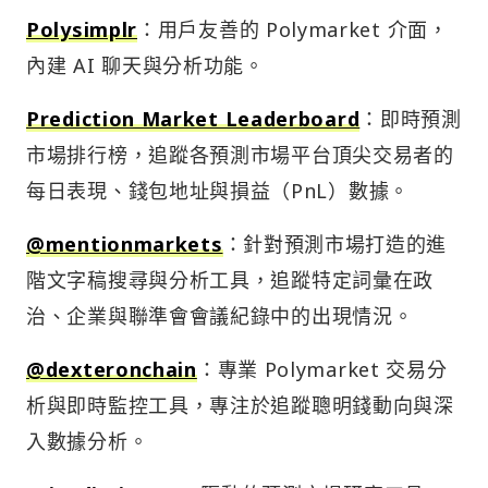
Polysimplr
：用戶友善的 Polymarket 介面，
內建 AI 聊天與分析功能。
Prediction Market Leaderboard
：即時預測
市場排行榜，追蹤各預測市場平台頂尖交易者的
每日表現、錢包地址與損益（PnL）數據。
@mentionmarkets
：針對預測市場打造的進
階文字稿搜尋與分析工具，追蹤特定詞彙在政
治、企業與聯準會會議紀錄中的出現情況。
@dexteronchain
：專業 Polymarket 交易分
析與即時監控工具，專注於追蹤聰明錢動向與深
入數據分析。