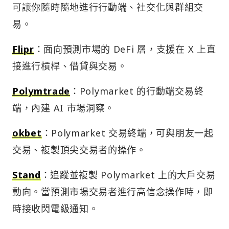
可讓你隨時隨地進行行動端、社交化與群組交
易。
Flipr
：面向預測市場的 DeFi 層，支援在 X 上直
接進行槓桿、借貸與交易。
Polymtrade
：Polymarket 的行動端交易終
端，內建 AI 市場洞察。
okbet
：Polymarket 交易終端，可與朋友一起
交易、複製頂尖交易者的操作。
Stand
：追蹤並複製 Polymarket 上的大戶交易
動向。當預測市場交易者進行高信念操作時，即
時接收閃電級通知。