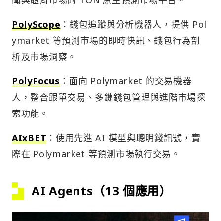
聞與體育市場的 TON 原生預測市場平台。
PolyScope
：錢包追蹤與分析機器人，提供 Pol
ymarket 等預測市場的即時快訊、錢包行為剖
析及市場洞察。
PolyFocus
：面向 Polymarket 的交易機器
人，整合跟單交易、多鏈錢包管理與進階市場探
索功能。
AIxBET
：使用先進 AI 模型與聰明錢訊號，實
際在 Polymarket 等預測市場執行交易。
AI Agents（13 個應用）