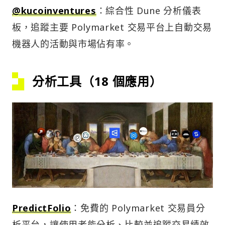
@kucoinventures
：綜合性 Dune 分析儀表
板，追蹤主要 Polymarket 交易平台上自動交易
機器人的活動與市場佔有率。
分析工具（18 個應用）
PredictFolio
：免費的 Polymarket 交易員分
析平台，讓使用者能分析、比較並追蹤交易績效