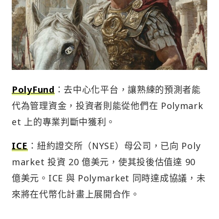
PolyFund
：去中心化平台，讓熟練的預測者能
代為管理資金，投資者則能從他們在 Polymark
et 上的專業判斷中獲利。
ICE
：紐約證交所（NYSE）母公司，已向 Poly
market 投資 20 億美元，使其投後估值達 90
億美元。ICE 與 Polymarket 同時達成協議，未
來將在代幣化計畫上展開合作。