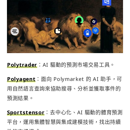
Polytrader
：AI 驅動的預測市場交易工具。
Polyagent
：面向 Polymarket 的 AI 助手，可
用自然語言查詢來協助搜尋、分析並獲取事件的
預測結果。
Sportstensor
：去中心化、AI 驅動的體育預測
平台，運用集體智慧與集成建模技術，找出持續