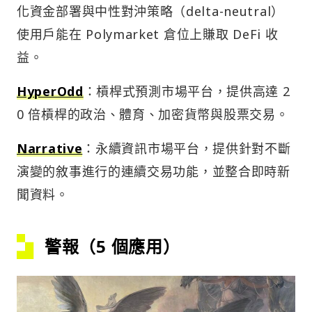
化資金部署與中性對沖策略（delta-neutral）
使用戶能在 Polymarket 倉位上賺取 DeFi 收
益。
HyperOdd
：槓桿式預測市場平台，提供高達 2
0 倍槓桿的政治、體育、加密貨幣與股票交易。
Narrative
：永續資訊市場平台，提供針對不斷
演變的敘事進行的連續交易功能，並整合即時新
聞資料。
警報（5 個應用）