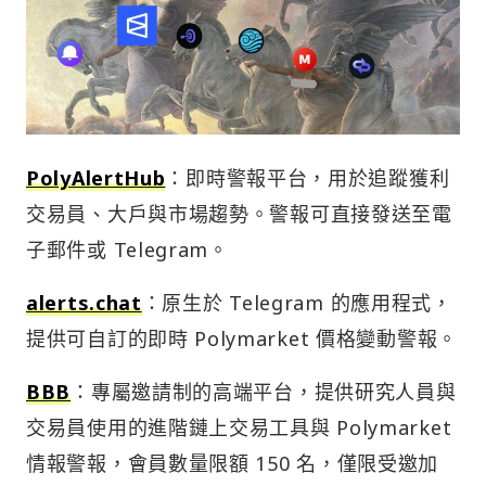
PolyAlertHub
：即時警報平台，用於追蹤獲利
交易員、大戶與市場趨勢。警報可直接發送至電
子郵件或 Telegram。
alerts.chat
：原生於 Telegram 的應用程式，
提供可自訂的即時 Polymarket 價格變動警報。
BBB
：專屬邀請制的高端平台，提供研究人員與
交易員使用的進階鏈上交易工具與 Polymarket
情報警報，會員數量限額 150 名，僅限受邀加