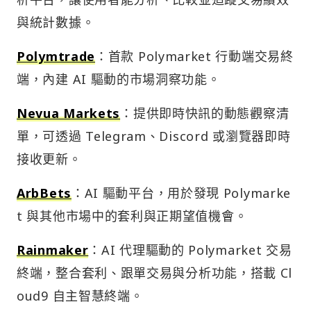
與統計數據。
Polymtrade
：首款 Polymarket 行動端交易終
端，內建 AI 驅動的市場洞察功能。
Nevua Markets
：提供即時快訊的動態觀察清
單，可透過 Telegram、Discord 或瀏覽器即時
接收更新。
ArbBets
：AI 驅動平台，用於發現 Polymarke
t 與其他市場中的套利與正期望值機會。
Rainmaker
：AI 代理驅動的 Polymarket 交易
終端，整合套利、跟單交易與分析功能，搭載 Cl
oud9 自主智慧終端。