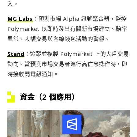
入。
MG Labs
：預測市場 Alpha 訊號聚合器，監控
Polymarket 以即時發出有關新市場建立、賠率
異常、大額交易與內線錢包活動的警報。
Stand
：追蹤並複製 Polymarket 上的大戶交易
動向。當預測市場交易者進行高信念操作時，即
時接收閃電級通知。
資金（2 個應用）