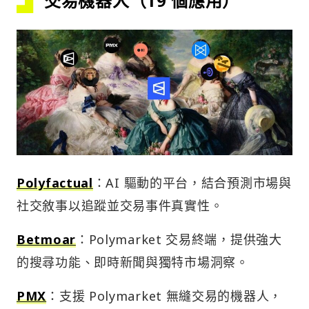
交易機器人（19 個應用）
Polyfactual
：AI 驅動的平台，結合預測市場與
社交敘事以追蹤並交易事件真實性。
Betmoar
：Polymarket 交易終端，提供強大
的搜尋功能、即時新聞與獨特市場洞察。
PMX
：支援 Polymarket 無縫交易的機器人，