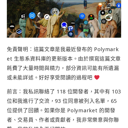
免責聲明：這篇文章是我最近發布的 Polymark
et 生態系資料庫的更新版本。由於撰寫這篇文章
耗費了大量時間與精力，部分資訊可能有所遺漏
或未能詳述。好好享受閱讀的過程吧
前言：我私訊聯絡了 118 位開發者，其中有 103
位和我進行了交流，93 位同意被列入名單，65
位提供了回饋。如果你是 Polymarket 的開發
者、交易員、作者或貢獻者，我非常樂意與你聯