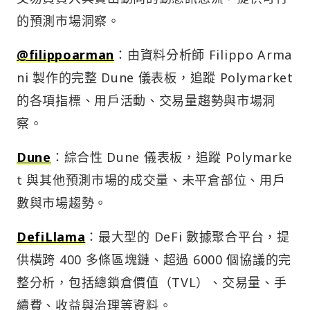
的預測市場洞察。
@filippoarman
：由資料分析師 Filippo Arma
ni 製作的完整 Dune 儀表板，追蹤 Polymarket
的各項指標、用戶活動、交易量趨勢與市場洞
察。
Dune
：綜合性 Dune 儀表板，追蹤 Polymarke
t 與其他預測市場的成交量、未平倉部位、用戶
數與市場趨勢。
DefiLlama
：最大型的 DeFi 數據聚合平台，提
供橫跨 400 多條區塊鏈、超過 6000 個協議的完
整分析，包括總鎖倉價值（TVL）、交易量、手
續費、收益與治理等資料。