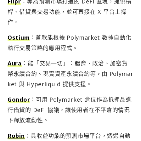
Flipr
：專為預測市場打造的 DeFi 區塊，提供槓
桿、借貸與交易功能，並可直接在 X 平台上操
作。
Ostium
：首款能根據 Polymarket 數據自動化
執行交易策略的應用程式。
Aura
：能「交易一切」：體育、政治、加密貨
幣永續合約、現實資產永續合約等，由 Polymar
ket 與 Hyperliquid 提供支援。
Gondor
：可用 Polymarket 倉位作為抵押品進
行借貸的 DeFi 協議，讓使用者在不平倉的情況
下釋放流動性。
Robin
：具收益功能的預測市場平台，透過自動