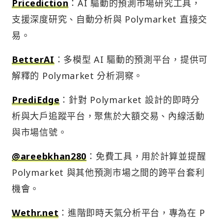
Pricediction
：AI 驅動的預測市場研究工具，
支援深度研究、自動分析與 Polymarket 直接交
易。
BetterAI
：多模型 AI 驅動的預測平台，提供可
解釋的 Polymarket 分析洞察。
PrediEdge
：針對 Polymarket 設計的即時分
析與大戶追蹤平台，聚焦於大額交易、內線活動
與市場信號。
@areebkhan280
：免費工具，用於計算並提醒
Polymarket 與其他預測市場之間的跨平台套利
機會。
Wethr.net
：進階即時天氣分析平台，專為在 P