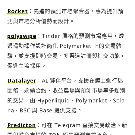
Rocket
：先進的預測市場聚合器，專為提升預
測與市場分析優勢而設計。
polyswipe
：Tinder 風格的預測市場應用，透
過滑動操作設計簡化 Polymarket 上的交易體
驗，並支援即時交易、多渠道註冊與社交功能，
促進主流採用。
Datalayer
：AI 夥伴平台，支援在鏈上進行迷
因幣、永續合約、收益農場與預測市場等多類別
的交易，由 Hyperliquid、Polymarket、Sola
na、BSC 與 Base 提供支援。
Predicton
：可在 Telegram 直接交易政治、新