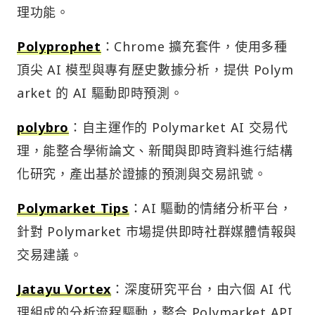
理功能。
Polyprophet
：Chrome 擴充套件，使用多種
頂尖 AI 模型與專有歷史數據分析，提供 Polym
arket 的 AI 驅動即時預測。
polybro
：自主運作的 Polymarket AI 交易代
理，能整合學術論文、新聞與即時資料進行結構
化研究，產出基於證據的預測與交易訊號。
Polymarket Tips
：AI 驅動的情緒分析平台，
針對 Polymarket 市場提供即時社群媒體情報與
交易建議。
Jatayu Vortex
：深度研究平台，由六個 AI 代
理組成的分析流程驅動，整合 Polymarket API