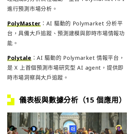
進行預測市場分析。
PolyMaster
：AI 驅動的 Polymarket 分析平
台，具備大戶追蹤、預測建模與即時市場情報功
能。
Polytale
：AI 驅動的 Polymarket 情報平台，
是 X 上首個預測市場研究型 AI agent，提供即
時市場洞察與大戶追蹤。
儀表板與數據分析（15 個應用）