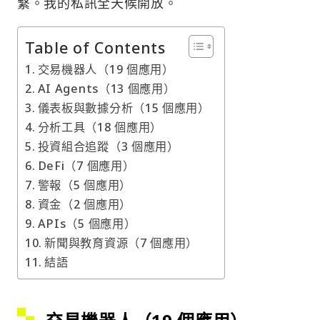
繫。我的私訊全天候開放。
Table of Contents
交易機器人（19 個應用）
AI Agents（13 個應用）
儀表板與數據分析（15 個應用）
分析工具（18 個應用）
投資組合追蹤（3 個應用）
DeFi（7 個應用）
警報（5 個應用）
資金（2 個應用）
APIs（5 個應用）
新聞與教育資源（7 個應用）
結語