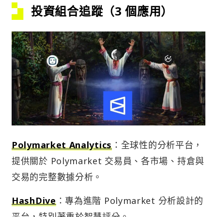
投資組合追蹤（3 個應用）
Polymarket Analytics
：全球性的分析平台，
提供關於 Polymarket 交易員、各市場、持倉與
交易的完整數據分析。
HashDive
：專為進階 Polymarket 分析設計的
平台，特別著重於智慧評分。