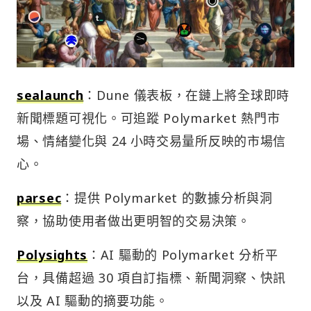
sealaunch
：Dune 儀表板，在鏈上將全球即時
新聞標題可視化。可追蹤 Polymarket 熱門市
場、情緒變化與 24 小時交易量所反映的市場信
心。
parsec
：提供 Polymarket 的數據分析與洞
察，協助使用者做出更明智的交易決策。
Polysights
：AI 驅動的 Polymarket 分析平
台，具備超過 30 項自訂指標、新聞洞察、快訊
以及 AI 驅動的摘要功能。