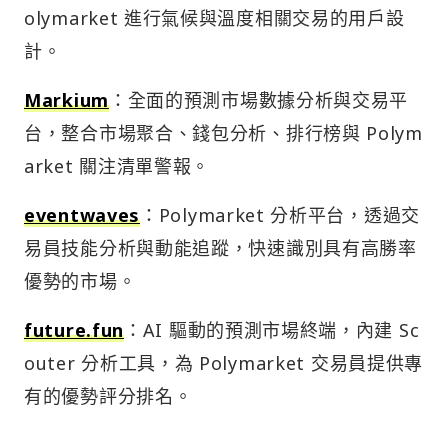
olymarket 進行氣候與溫度相關交易的用戶設
計。
Markium
：全面的預測市場數據分析與交易平
台，整合市場聚合、錢包分析、排行榜與 Polym
arket 關注清單警報。
eventwaves
：Polymarket 分析平台，透過交
易員技能分析與動能追蹤，快速識別具有高勝率
優勢的市場。
future.fun
：AI 驅動的預測市場終端，內建 Sc
outer 分析工具，為 Polymarket 交易員提供專
有的優勢評分排名。