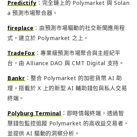
Predictify
：完全鏈上的 Polymarket 與 Solan
a 預測市場聚合器。
fireplace
：由預測市場驅動的社交新聞應用程
式，建立於 Polymarket 之上。
TradeFox
：專業級預測市場聚合與主經紀平
台，由 Alliance DAO 與 CMT Digital 支持。
Bankr
：整合 Polymarket 的加密貨幣 AI 助
理，搭載於 X 上的新型 AI 輔助錢包與私人交易
終端。
Polyburg Terminal
：即時情報終端，透過智
慧錢包監控追蹤 Polymarket 的高收益交易者，
並提供 AI 驅動的洞察分析。