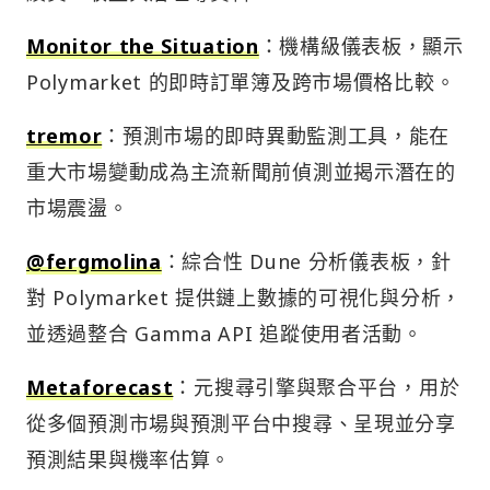
Monitor the Situation
：機構級儀表板，顯示
Polymarket 的即時訂單簿及跨市場價格比較。
tremor
：預測市場的即時異動監測工具，能在
重大市場變動成為主流新聞前偵測並揭示潛在的
市場震盪。
@fergmolina
：綜合性 Dune 分析儀表板，針
對 Polymarket 提供鏈上數據的可視化與分析，
並透過整合 Gamma API 追蹤使用者活動。
Metaforecast
：元搜尋引擎與聚合平台，用於
從多個預測市場與預測平台中搜尋、呈現並分享
預測結果與機率估算。