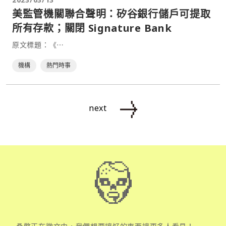
美監管機關聯合聲明：矽谷銀行儲戶可提取
所有存款；關閉 Signature Bank
原文標題：《⋯
機構
熱門時事
next