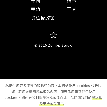
專欄
指標
專題
工具
隱私權政策
© 2026 Zombit Studio
為提供您更多優質的服務與內容，本網站使用 cookies 分析技
術。若您繼續閱覽本網站內容，即表示您同意我們使用
cookies，關於更多相關隱私權政策資訊，請閱讀我們的
隱私權
及安全政策宣示
。