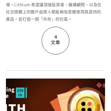
場。Lithium 希望讓頂級投資者、機構顧問，以及在
社交媒體上的散戶投資人都能夠有意願使用其提供的
產品，並打造一個「共存」的社區。
4
文章