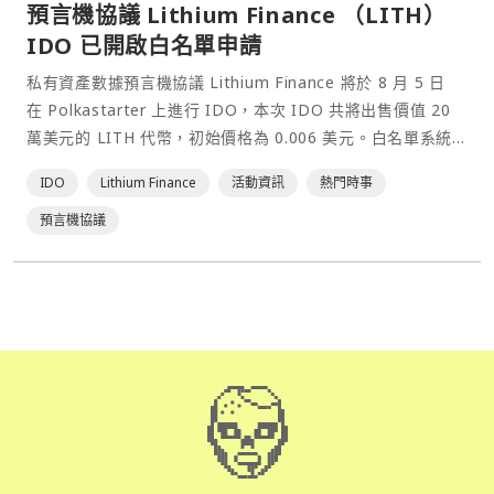
預言機協議 Lithium Finance （LITH）
IDO 已開啟白名單申請
私有資產數據預言機協議 Lithium Finance 將於 8 月 5 日
在 Polkastarter 上進行 IDO，本次 IDO 共將出售價值 20
萬美元的 LITH 代幣，初始價格為 0.006 美元。白名單系統
已於台灣時間 7 月 22 日 10:00 開啟。 本文目錄⋯
IDO
Lithium Finance
活動資訊
熱門時事
預言機協議