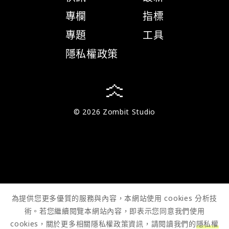
專欄
指標
專題
工具
隱私權政策
© 2026 Zombit Studio
為提供您更多優質的服務與內容，本網站使用 cookies 分析技
術。若您繼續閱覽本網站內容，即表示您同意我們使用
cookies，關於更多相關隱私權政策資訊，請閱讀我們的
隱私權