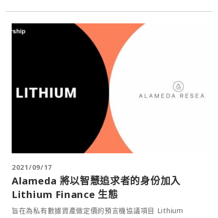
2021/09/17
Alameda 將以智慧追求者的身份加入
Lithium Finance 生態
旨在為私有數據資產做定價的預言機協議項目 Lithium