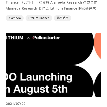
Finance （LITH），宣佈與 Alameda Research 達成合作，
Alameda Research 將作爲 Lithium Finance 的智慧追求者
（Wisdom Seeker）加入 Lithium 生態，專注於私募股權二
Alameda
Lithium Finance
熱門時事
級市場定價的訊息。⋯
2021/07/22