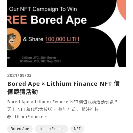
2021/09/23
Bored Ape × Lithium Finance NFT 價
值競猜活動
Bored Ape × Lithium Finance NFT價值競猜活動倒數 5
天！ NFT和代幣大放送。 參加方式： 關注推特
@LithiumFinance⋯
Bored Ape
Lithium Finance
NFT