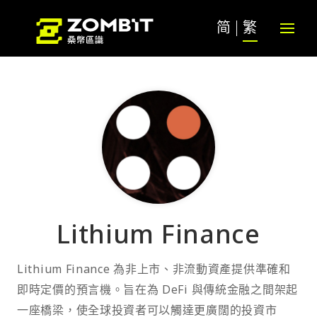
简
繁
Lithium Finance
Lithium Finance 為非上市、非流動資產提供準確和
即時定價的預言機。旨在為 DeFi 與傳統金融之間架起
一座橋梁，使全球投資者可以觸達更廣闊的投資市