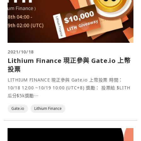
2021/10/18
Lithium Finance 現正參與 Gate.io 上幣
投票
LITHIUM FINANCE 現正參與 Gate.io 上幣投票 時間：
10/18 12:00 ~10/19 10:00 (UTC+8) 獎勵： 投票給 $LITH
瓜分$5k獎勵⋯
Gate.io
Lithium Finance