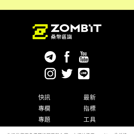
快訊
最新
專欄
指標
專題
工具
隱私權政策