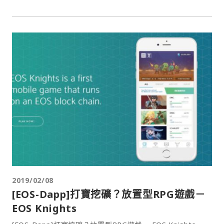
2019/02/08
[EOS-Dapp]打寶挖礦？放置型RPG遊戲－
EOS Knights