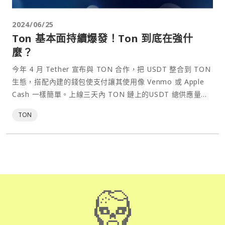
2024/06/25
Ton 基本面持續爆發！Ton 到底在強什
麼？
今年 4 月 Tether 宣布與 TON 合作，把 USDT 整合到 TON
生態，搭配內建的錢包使支付讓其使用像 Venmo 或 Apple
Cash 一樣簡單。上線三天內 TON 鏈上的USDT 總供應量突
破 6,000 萬枚，之後更是一路高歌猛進。
TON