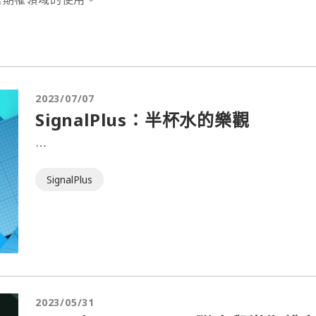
2023/07/07
SignalPlus：半杯水的樂觀
⋯
SignalPlus
2023/05/31