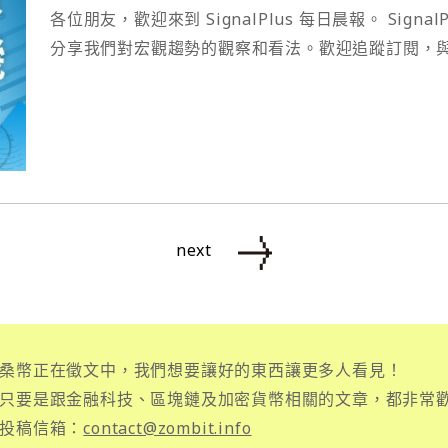
各位朋友，歡迎來到 SignalPlus 每日晨報。 Sig
分享我們對宏觀趨勢的觀察和看法。歡迎追蹤訂閱，
next
桑幣正在徵文中，我們想要讓好的東西讓更多人看見！
只要是跟金融科技、區塊鏈及加密貨幣相關的文章，都非常
投稿信箱：
contact@zombit.info