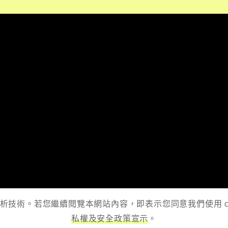
 分析技術。若您繼續閱覽本網站內容，即表示您同意我們使用 
私權及安全政策宣示
。