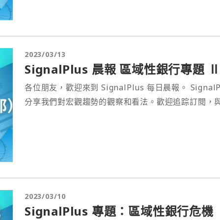
2023/03/13
SignalPlus 晨報 區域性銀行專題 
各位朋友，歡迎來到 SignalPlus 每日晨報。 Sig
分享我們對宏觀趨勢的觀察和看法。歡迎追踪訂閱，
2023/03/10
SignalPlus 專題：區域性銀行危機