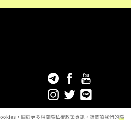
cookies，關於更多相關隱私權政策資訊，請閱讀我們的
隱