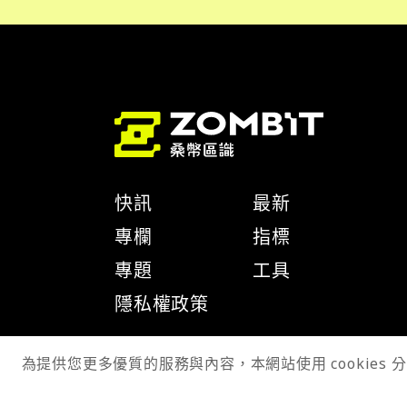
快訊
最新
專欄
指標
專題
工具
隱私權政策
為提供您更多優質的服務與內容，本網站使用 cookies