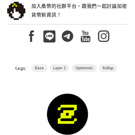
加入桑幣的社群平台，跟我們一起討論加密
貨幣新資訊！
tags:
Base
Layer 2
Optimistic
Rollup