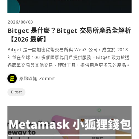
2026/08/03
Bitget 是什麼？Bitget 交易所產品全解析
【2026 最新】
Bitget 是一間加密貨幣交易所與 Web3 公司，成立於 2018
年並在全球 100 多個國家為用戶提供服務。Bitget 致力於透
過跟單交易與其他交易、理財工具，提供用戶更多元的產品。
桑幣區識 Zombit
Bitget