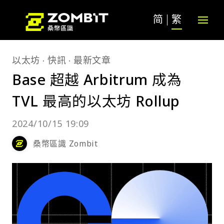
简
繁
以太坊
快訊
最新文章
Base 超越 Arbitrum 成為
TVL 最高的以太坊 Rollup
2024/10/15 19:09
桑幣區識 Zombit