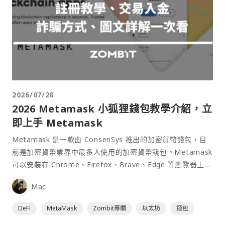
2026/07/28
2026 Metamask 小狐狸錢包教學介紹，立
即上手 Metamask
Metamask 是一款由 ConsenSys 推出的加密貨幣錢包，目
前是加密貨幣業界中最多人使用的加密貨幣錢包。Metamask
可以安裝在 Chrome、Firefox、Brave、Edge 等瀏覽器上作
為插件使用，具備許多功能且使用上非常方便。
Mac
DeFi
MetaMask
Zombit專欄
以太坊
錢包