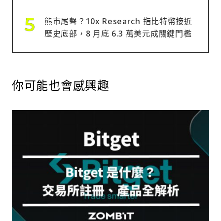
熊市尾聲？10x Research 指比特幣接近
歷史底部，8 月底 6.3 萬美元成關鍵門檻
你可能也會感興趣