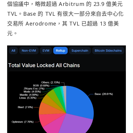
個協議中，略微超過 Arbitrum 的 23.9 億美元
TVL。Base 的 TVL 有很大一部分來自去中心化
交易所 Aerodrome，其 TVL 已超過 13 億美
元。