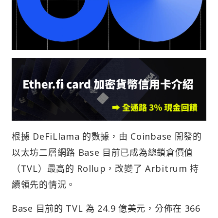
根據 DeFiLlama 的數據，由 Coinbase 開發的
以太坊二層網路 Base 目前已成為總鎖倉價值
（TVL）最高的 Rollup，改變了 Arbitrum 持
續領先的情況。
Base 目前的 TVL 為 24.9 億美元，分佈在 366