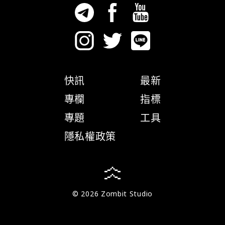
快訊
最新
專欄
指標
專題
工具
隱私權政策
© 2026 Zombit Studio