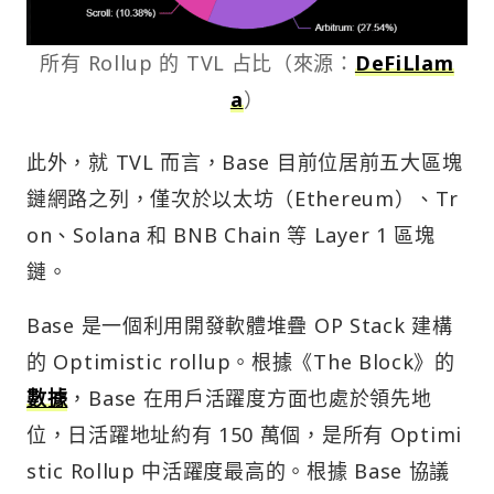
所有 Rollup 的 TVL 占比（來源：
DeFiLlam
a
）
此外，就 TVL 而言，Base 目前位居前五大區塊
鏈網路之列，僅次於以太坊（Ethereum）、Tr
on、Solana 和 BNB Chain 等 Layer 1 區塊
鏈。
Base 是一個利用開發軟體堆疊 OP Stack 建構
的 Optimistic rollup。根據《The Block》的
數據
，Base 在用戶活躍度方面也處於領先地
位，日活躍地址約有 150 萬個，是所有 Optimi
stic Rollup 中活躍度最高的。根據 Base 協議