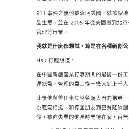
911 事件之後他被派回美國，就讀
品生意，並在 2005 年從美國搬到
管理等行業，
我就是什麼都想試，算是在各種新創公
Hsu 打趣說道。
在中國新創產業打滾期間的最後一份工作
運總監，管理的員工從十幾人到上千人
此後他與曾任米其林餐廳大廚的弟弟一
為義氣相挺，和德國朋友到巴賽隆納創立共享滑
發，被迫失業的他長時間待在家，百無