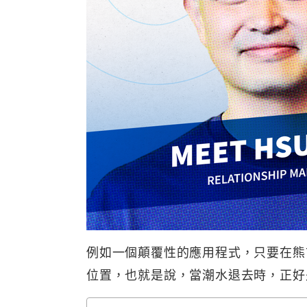
例如一個顛覆性的應用程式，只要在熊
位置，也就是說，當潮水退去時，正好