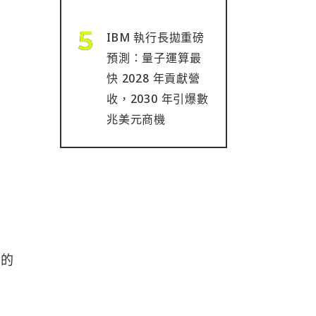
IBM 執行長拋重磅
預測：量子運算最
快 2028 年貢獻營
收，2030 年引爆數
兆美元商機
好的