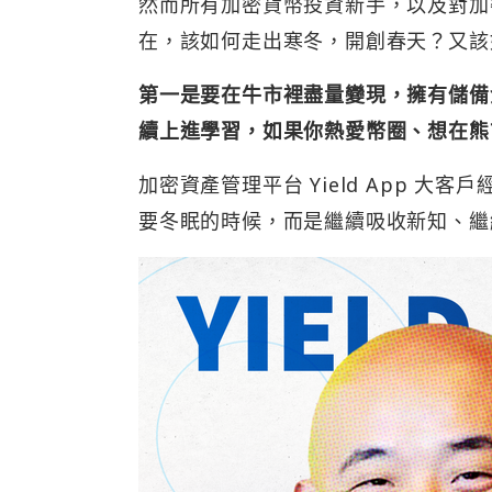
然而所有加密貨幣投資新手，以及對加
在，該如何走出寒冬，開創春天？又該
第一是要在牛市裡盡量變現，擁有儲備
續上進學習，如果你熱愛幣圈、想在熊
加密資產管理平台 Yield App 大
要冬眠的時候，而是繼續吸收新知、繼