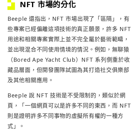
NFT 市場的分化
Beeple 還指出，NFT 市場出現了「區隔」，有
些專案已經偏離這項技術的真正願景，許多 NFT
用途和相關專案實際上並不完全屬於藝術範疇，
並出現混合不同使用情境的情況。例如，無聊猿
（Bored Ape Yacht Club）NFT 系列側重於收
藏品層面，但開發團隊試圖為其打造社交俱樂部
及其他相關應用。
Beeple 說 NFT 技術是不受限制的，類似於網
頁，「一個網頁可以是許多不同的東西，而 NFT
則是證明許多不同事物的虛擬所有權的一種方
式」。