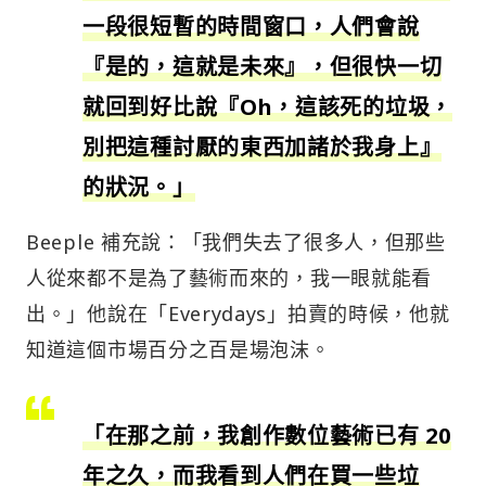
一段很短暫的時間窗口，人們會說
『是的，這就是未來』，但很快一切
就回到好比說『Oh，這該死的垃圾，
別把這種討厭的東西加諸於我身上』
的狀況。」
Beeple 補充說：「我們失去了很多人，但那些
人從來都不是為了藝術而來的，我一眼就能看
出。」他說在「Everydays」拍賣的時候，他就
知道這個市場百分之百是場泡沫。
「在那之前，我創作數位藝術已有 20
年之久，而我看到人們在買一些垃