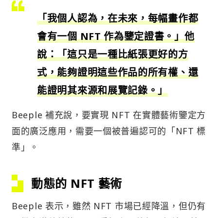
「我個人認為，在未來，每幅畫作都
會有一個 NFT 作為鑒定證書。」他
說：「這只是一種比紙張更好的方
式，能夠證明這些作品的所有權、還
能證明其來源和展覽記錄。」
Beeple 補充說，要實現 NFT 在實體藝術鑒定方
面的廣泛應用，需要一個被普遍認可的「NFT 標
準」。
動態的 NFT 藝術
Beeple 表示，雖然 NFT 市場已經降溫，但仍有