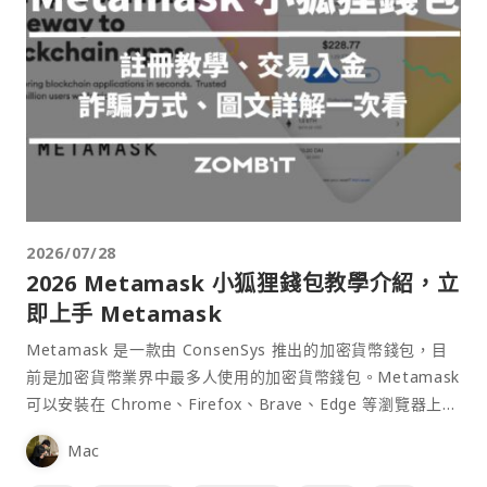
2026/07/28
2026 Metamask 小狐狸錢包教學介紹，立
即上手 Metamask
Metamask 是一款由 ConsenSys 推出的加密貨幣錢包，目
前是加密貨幣業界中最多人使用的加密貨幣錢包。Metamask
可以安裝在 Chrome、Firefox、Brave、Edge 等瀏覽器上作
為插件使用，具備許多功能且使用上非常方便。
Mac