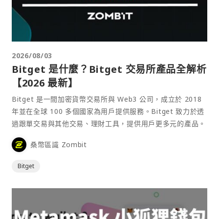
2026/08/03
Bitget 是什麼？Bitget 交易所產品全解析
【2026 最新】
Bitget 是一間加密貨幣交易所與 Web3 公司，成立於 2018
年並在全球 100 多個國家為用戶提供服務。Bitget 致力於透
過跟單交易與其他交易、理財工具，提供用戶更多元的產品。
桑幣區識 Zombit
Bitget