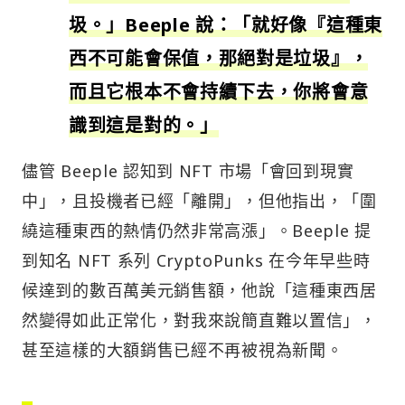
圾。」Beeple 說：「就好像『這種東
西不可能會保值，那絕對是垃圾』，
而且它根本不會持續下去，你將會意
識到這是對的。」
儘管 Beeple 認知到 NFT 市場「會回到現實
中」，且投機者已經「離開」，但他指出，「圍
繞這種東西的熱情仍然非常高漲」。Beeple 提
到知名 NFT 系列 CryptoPunks 在今年早些時
候達到的數百萬美元銷售額，他說「這種東西居
然變得如此正常化，對我來說簡直難以置信」，
甚至這樣的大額銷售已經不再被視為新聞。