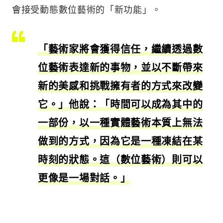
會接受動態數位藝術的「新功能」。
「藝術家將會獲得信任，繼續透過數
位藝術表達新的事物，並以不斷帶來
新的美感和挑戰擁有者的方式來改變
它。」他說：「時間可以成為其中的
一部份，以一種實體藝術本質上無法
做到的方式，因為它是一種凍結在某
時刻的狀態。這（數位藝術）則可以
更像是一場對話。」