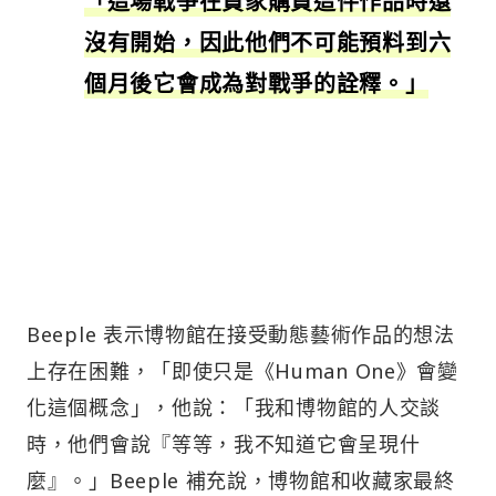
「這場戰爭在買家購買這件作品時還
沒有開始，因此他們不可能預料到六
個月後它會成為對戰爭的詮釋。」
Beeple 表示博物館在接受動態藝術作品的想法
上存在困難，「即使只是《Human One》會變
化這個概念」，他說：「我和博物館的人交談
時，他們會說『等等，我不知道它會呈現什
麼』。」Beeple 補充說，博物館和收藏家最終