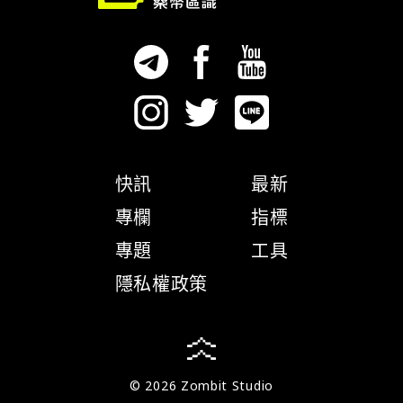
快訊
最新
專欄
指標
專題
工具
隱私權政策
© 2026 Zombit Studio