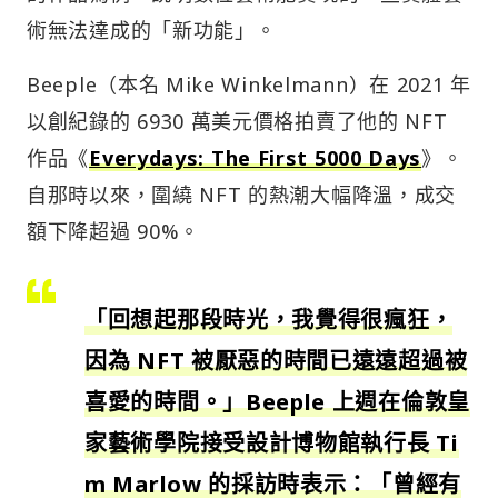
術無法達成的「新功能」。
Beeple（本名 Mike Winkelmann）在 2021 年
以創紀錄的 6930 萬美元價格拍賣了他的 NFT
作品《
Everydays: The First 5000 Days
》。
自那時以來，圍繞 NFT 的熱潮大幅降溫，成交
額下降超過 90%。
「回想起那段時光，我覺得很瘋狂，
因為 NFT 被厭惡的時間已遠遠超過被
喜愛的時間。」Beeple 上週在倫敦皇
家藝術學院接受設計博物館執行長 Ti
m Marlow 的採訪時表示：「曾經有