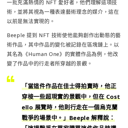
一批充滿熱情的 NFT 愛好者，他們理解這項技
術，並將其視為一種表達藝術理念的媒介，這在
以前是無法實現的。
Beeple 提到 NFT 技術使他能夠創作出動態的藝
術作品，其中作品的變化被記錄在區塊鏈上。以
其名為《Human One》的實體作品為例，他改
變了作品中的行走者所穿越的景觀。
「當這件作品在佳士得拍賣時，他正
穿梭一些超現實的景觀中，但在 Cost
ello 展覽時，他則行走在一個烏克蘭
戰爭的場景中。」Beeple 解釋說：