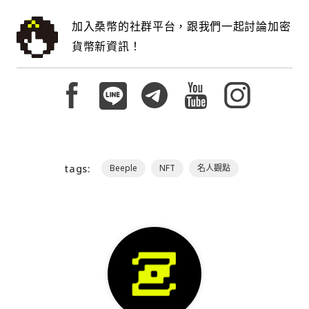
加入桑幣的社群平台，跟我們一起討論加密
貨幣新資訊！
tags:
Beeple
NFT
名人觀點