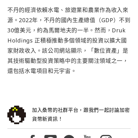
不丹的經濟依賴水電、旅遊業和農業作為收入來
源。2022年，不丹的國內生產總值（GDP）不到
30億美元，約為馬爾地夫的一半。然而，Druk
Holdings 正積極推動多個領域的投資以擴大國
家財政收入。該公司網站顯示，「數位資產」是
其技術驅動型投資策略中的主要關注領域之一，
還包括水電項目和元宇宙。
加入桑幣的社群平台，跟我們一起討論加密
貨幣新資訊！