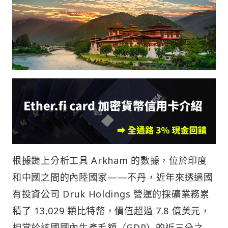
根據鏈上分析工具 Arkham 的數據，位於印度
和中國之間的內陸國家——不丹，近年來透過國
有投資公司 Druk Holdings 營運的採礦業務累
積了 13,029 顆比特幣，價值超過 7.8 億美元，
相當於該國國內生產毛額（GDP）的近三分之