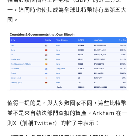
一，這同時也使其成為全球比特幣持有量第五大
國。
值得一提的是，與大多數國家不同，這些比特幣
並不是來自執法部門查扣的資產。Arkham 在一
則X（前稱Twitter）的帖子中表示：