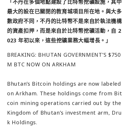
「不丹在多個地點建設了比特幣挖礦設施，其中
最大的設在已關閉的教育城項目所在地。與大多
數政府不同，不丹的比特幣不是來自於執法機構
的資產扣押，而是來自於比特幣挖礦活動，自 2
023 年初以來，這些挖礦業務大幅增長。」
BREAKING: BHUTAN GOVERNMENT’S $750
M BTC NOW ON ARKHAM
Bhutan’s Bitcoin holdings are now labeled
on Arkham. These holdings come from Bit
coin mining operations carried out by the
Kingdom of Bhutan’s investment arm, Dru
k Holdings.