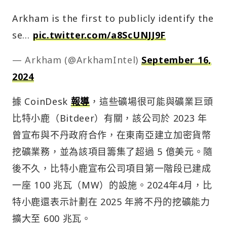
Arkham is the first to publicly identify the
se…
pic.twitter.com/a8ScUNJJ9F
— Arkham (@ArkhamIntel)
September 16,
2024
據 CoinDesk
報導
，這些礦場很可能與礦業巨頭
比特小鹿（Bitdeer）有關，該公司於 2023 年
曾宣布與不丹政府合作，在東南亞建立加密貨幣
挖礦業務，並為該項目籌集了超過 5 億美元。隨
後不久，比特小鹿宣布公司項目第一階段已建成
一座 100 兆瓦（MW）的設施。2024年4月，比
特小鹿還表示計劃在 2025 年將不丹的挖礦能力
擴大至 600 兆瓦。