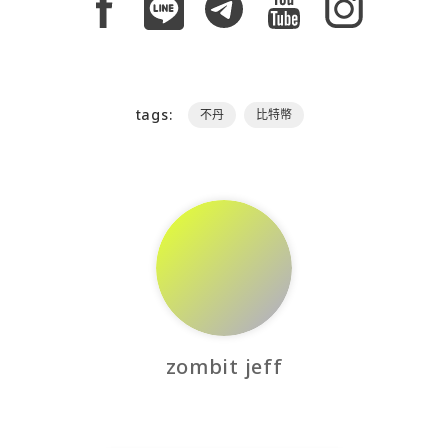
tags:
不丹
比特幣
zombit jeff