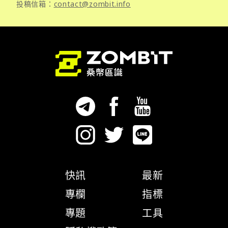
投稿信箱：
contact@zombit.info
快訊
最新
專欄
指標
專題
工具