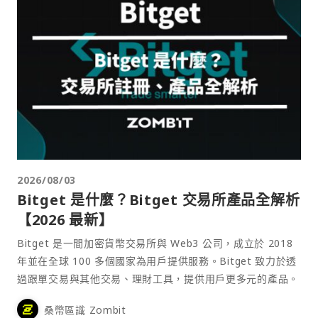
2026/08/03
Bitget 是什麼？Bitget 交易所產品全解析
【2026 最新】
Bitget 是一間加密貨幣交易所與 Web3 公司，成立於 2018
年並在全球 100 多個國家為用戶提供服務。Bitget 致力於透
過跟單交易與其他交易、理財工具，提供用戶更多元的產品。
桑幣區識 Zombit