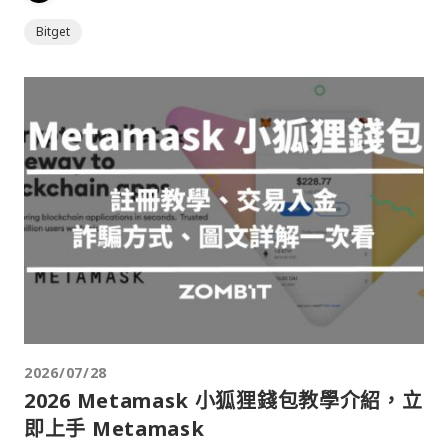
Bitget
2026/07/28
2026 Metamask 小狐狸錢包教學介紹，立
即上手 Metamask