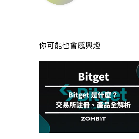
你可能也會感興趣