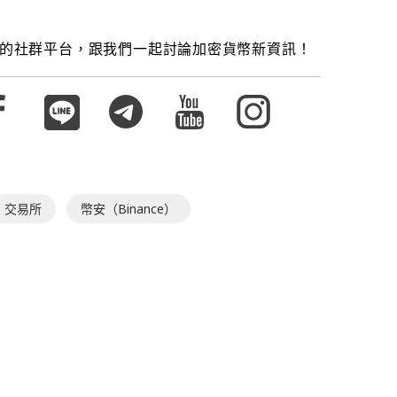
的社群平台，跟我們一起討論加密貨幣新資訊！
交易所
幣安（Binance）