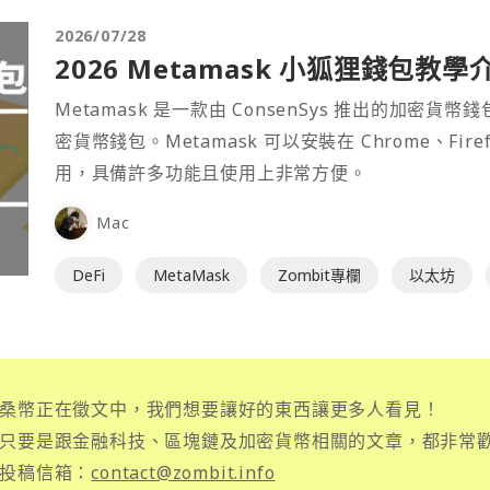
2026/07/28
2026 Metamask 小狐狸錢包教學
Metamask 是一款由 ConsenSys 推出的加
密貨幣錢包。Metamask 可以安裝在 Chrome、Fir
用，具備許多功能且使用上非常方便。
Mac
DeFi
MetaMask
Zombit專欄
以太坊
桑幣正在徵文中，我們想要讓好的東西讓更多人看見！
只要是跟金融科技、區塊鏈及加密貨幣相關的文章，都非常
投稿信箱：
contact@zombit.info