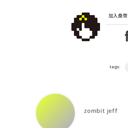
加入桑幣
tags:
zombit jeff