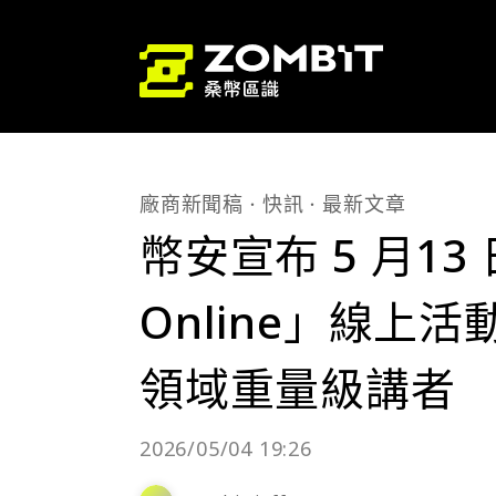
廠商新聞稿
快訊
最新文章
幣安宣布 5 月13 
Online」線上
領域重量級講者
2026/05/04 19:26