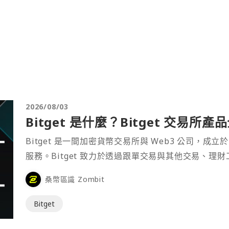
2026/08/03
Bitget 是什麼？Bitget 交易所
Bitget 是一間加密貨幣交易所與 Web3 公司，成立於
服務。Bitget 致力於透過跟單交易與其他交易、理
桑幣區識 Zombit
Bitget