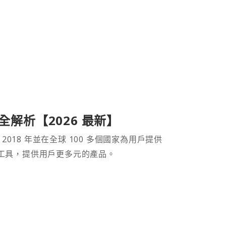
產品全解析【2026 最新】
 2018 年並在全球 100 多個國家為用戶提供
財工具，提供用戶更多元的產品。